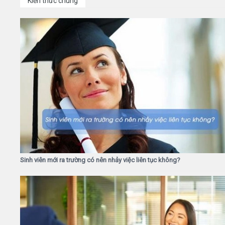
Kiến thức chung
Sinh viên mới ra trường có nên nhảy việc liên tục không?