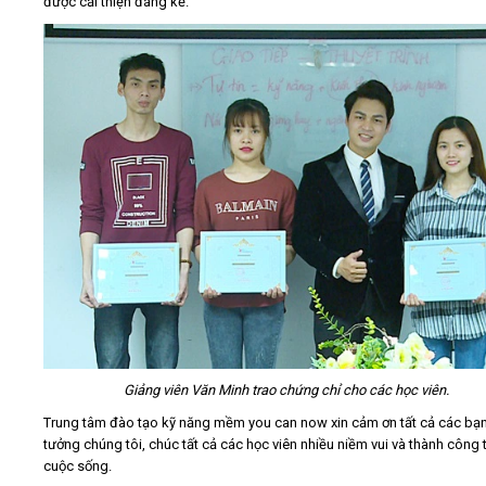
được cải thiện đáng kể.
Giảng viên Văn Minh trao chứng chỉ cho các học viên.
Trung tâm đào tạo kỹ năng mềm you can now xin cảm ơn tất cả các bạn
tưởng chúng tôi, chúc tất cả các học viên nhiều niềm vui và thành công 
cuộc sống.