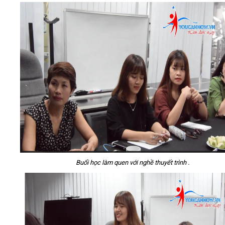
Buổi học làm quen với nghề thuyết trình .