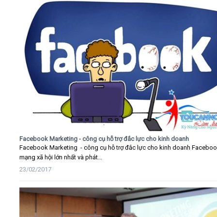
Facebook Marketing - công cụ hỗ trợ đắc lực cho kinh doanh
Facebook Marketing - công cụ hỗ trợ đắc lực cho kinh doanh Faceboo
mạng xã hội lớn nhất và phát...
23/02/2017