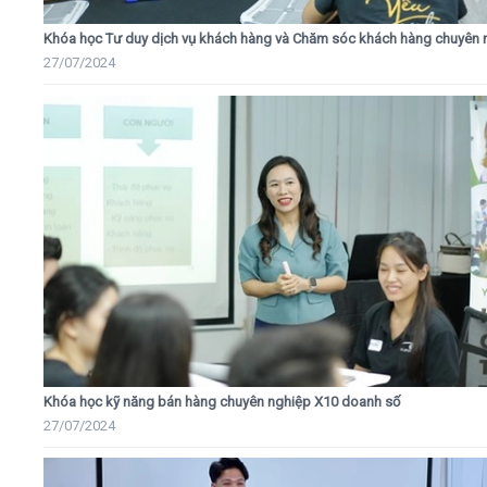
Khóa học Tư duy dịch vụ khách hàng và Chăm sóc khách hàng chuyên 
27/07/2024
Khóa học kỹ năng bán hàng chuyên nghiệp X10 doanh số
27/07/2024