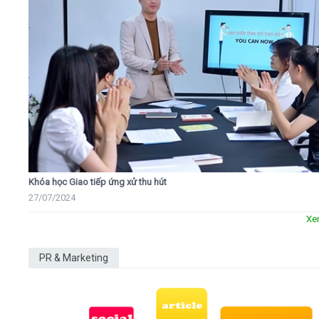
Khóa học Giao tiếp ứng xử thu hút
27/07/2024
Xe
PR & Marketing