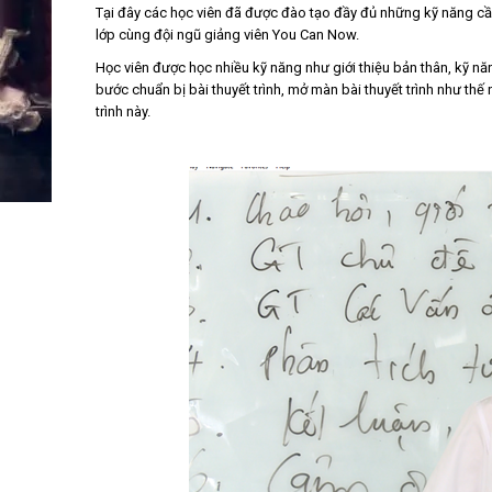
Tại đây các học viên đã được đào tạo đầy đủ những kỹ năng cần 
lớp cùng đội ngũ giảng viên You Can Now.
Học viên được học nhiều kỹ năng như giới thiệu bản thân, kỹ năn
bước chuẩn bị bài thuyết trình, mở màn bài thuyết trình như thế 
trình này.