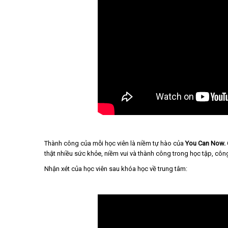
Thành công của mỗi học viên là niềm tự hào của
You Can Now.
thật nhiều sức khỏe, niềm vui và thành công trong học tập, công
Nhận xét của học viên sau khóa học về trung tâm: