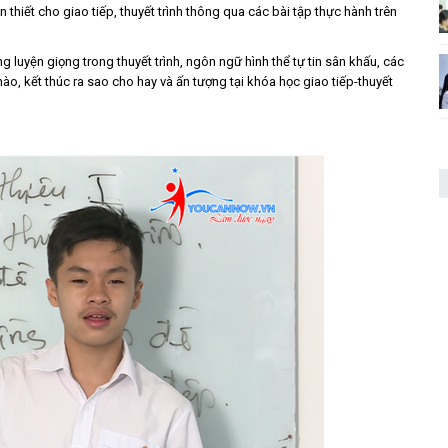
thiết cho giao tiếp, thuyết trình thông qua các bài tập thực hành trên
g luyện giọng trong thuyết trình, ngôn ngữ hình thể tự tin sân khấu, các
nào, kết thúc ra sao cho hay và ấn tượng tại khóa học giao tiếp-thuyết