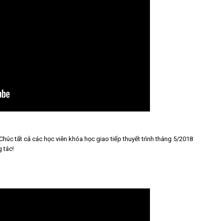
Chúc tất cả các học viên khóa học giao tiếp thuyết trình tháng 5/2018
 tác!