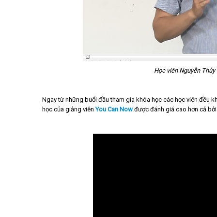
Học viên Nguyễn Thủy t
Ngay từ những buổi đầu tham gia khóa học các học viên đều k
học của giảng viên
You Can Now
được đánh giá cao hơn cả bởi đ