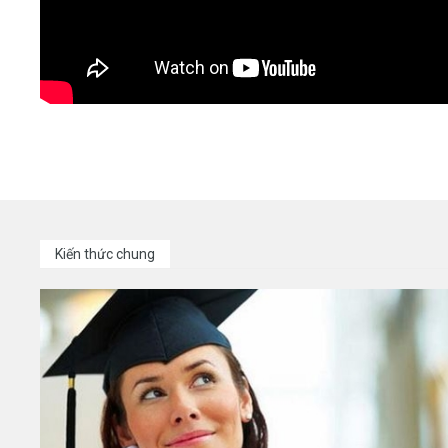
Kiến thức chung