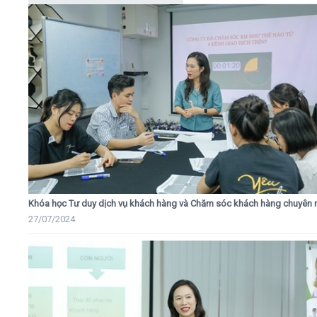
Khóa học Tư duy dịch vụ khách hàng và Chăm sóc khách hàng chuyên 
27/07/2024