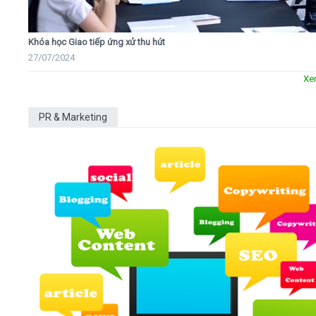
Khóa học Giao tiếp ứng xử thu hút
27/07/2024
Xe
PR & Marketing