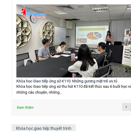
Khóa học Giao tiếp ứng xử K110: Những gương mặt trẻ ưu tú
Khóa học Giao tiếp ứng xử thu hút K110 đã kết thúc sau 6 buổi học v
những câu chuyện, những...
Xem thêm
Khóa học giao tiếp thuyết trình