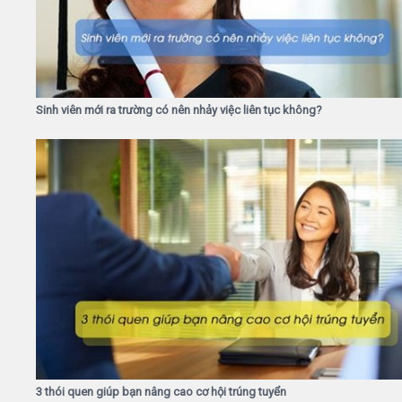
Sinh viên mới ra trường có nên nhảy việc liên tục không?
3 thói quen giúp bạn nâng cao cơ hội trúng tuyển