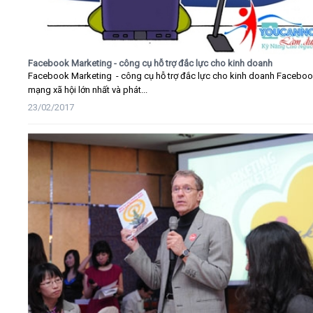
Facebook Marketing - công cụ hỗ trợ đắc lực cho kinh doanh
Facebook Marketing - công cụ hỗ trợ đắc lực cho kinh doanh Faceboo
mạng xã hội lớn nhất và phát...
23/02/2017