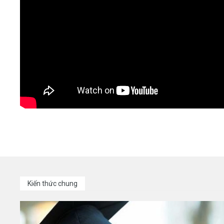
Kiến thức chung