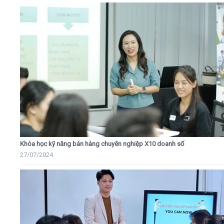
Khóa học kỹ năng bán hàng chuyên nghiệp X10 doanh số
27/07/2024