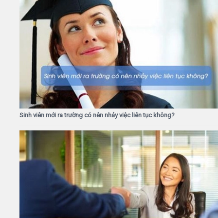
Sinh viên mới ra trường có nên nhảy việc liên tục không?