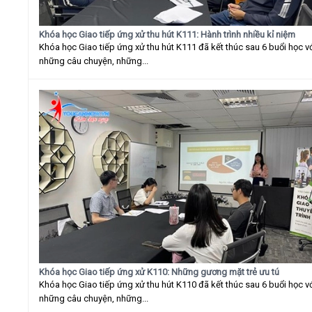
Khóa học Giao tiếp ứng xử thu hút K111: Hành trình nhiều kỉ niệm
Khóa học Giao tiếp ứng xử thu hút K111 đã kết thúc sau 6 buổi học v
những câu chuyện, những...
Khóa học Giao tiếp ứng xử K110: Những gương mặt trẻ ưu tú
Khóa học Giao tiếp ứng xử thu hút K110 đã kết thúc sau 6 buổi học v
những câu chuyện, những...