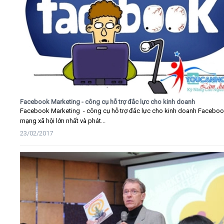
Facebook Marketing - công cụ hỗ trợ đắc lực cho kinh doanh
Facebook Marketing - công cụ hỗ trợ đắc lực cho kinh doanh Faceboo
mạng xã hội lớn nhất và phát...
23/02/2017