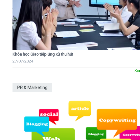
Khóa học Giao tiếp ứng xử thu hút
27/07/2024
Xe
PR & Marketing