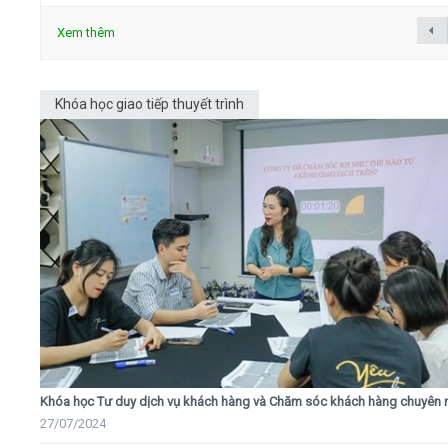
Xem thêm
Khóa học giao tiếp thuyết trình
Khóa học Tư duy dịch vụ khách hàng và Chăm sóc khách hàng chuyên 
27/07/2024