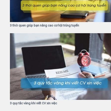
3 thói quen giúp bạn nâng cao cơ hội trúng tuyển
3 quy tắc vàng khi viết CV xin việc