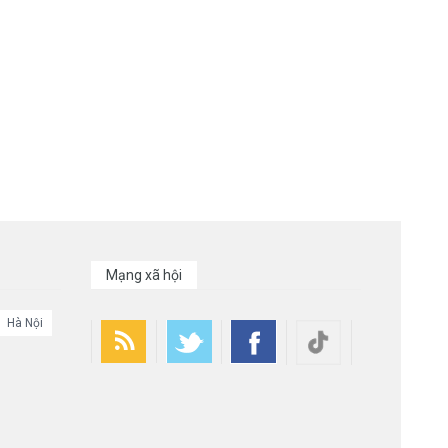
Mạng xã hội
Hà Nội