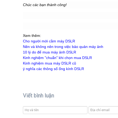
Chúc các bạn thành công!
Xem thêm:
Cho người mới cầm máy DSLR
Nên và không nên trong việc bảo quản máy ảnh
10 lý do để mua máy ảnh DSLR
Kinh nghiệm "chuẩn" khi chọn mua DSLR
Kinh nghiệm mua máy DSLR cũ
ý nghĩa các thông số ống kính DSLR
Viết bình luận