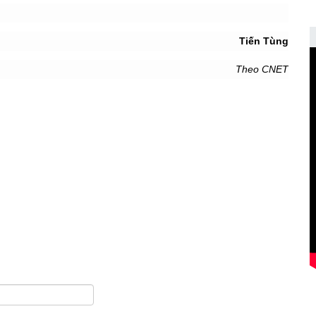
Tiến Tùng
Theo CNET