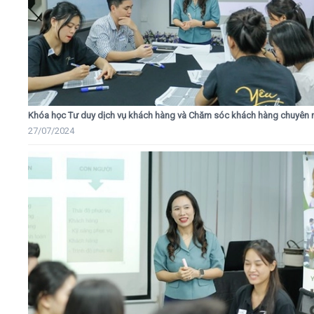
Khóa học Tư duy dịch vụ khách hàng và Chăm sóc khách hàng chuyên 
27/07/2024