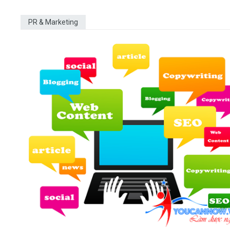
PR & Marketing