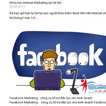
Khóa học Internet Marketing tại Hà Nội
23/02/2017
Đã bao giờ bạn tự hỏi tại sao người khác kiếm được tiền trên Internet c
thì không? Hơn 1/3...
Facebook Marketing - công cụ hỗ trợ đắc lực cho kinh doanh
Facebook Marketing - công cụ hỗ trợ đắc lực cho kinh doanh Faceboo