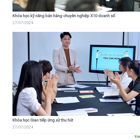
Khóa học kỹ năng bán hàng chuyên nghiệp X10 doanh số
27/07/2024
Khóa học Giao tiếp ứng xử thu hút
27/07/2024
Xe