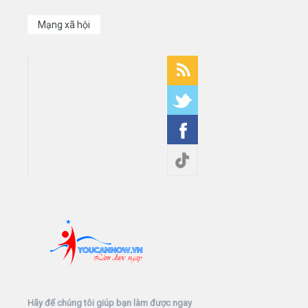
Mạng xã hội
Hãy để chúng tôi giúp bạn làm được ngay