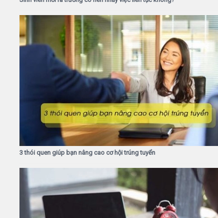
3 thói quen giúp bạn nâng cao cơ hội trúng tuyển