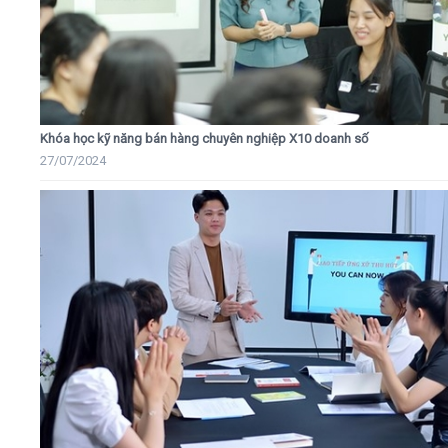
Khóa học kỹ năng bán hàng chuyên nghiệp X10 doanh số
27/07/2024