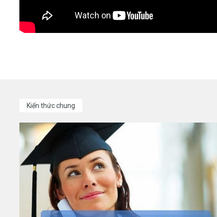
Kiến thức chung