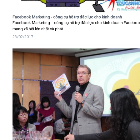
Facebook Marketing - công cụ hỗ trợ đắc lực cho kinh doanh
Facebook Marketing - công cụ hỗ trợ đắc lực cho kinh doanh Faceboo
mạng xã hội lớn nhất và phát...
23/02/2017