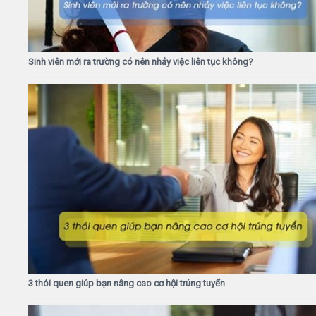
Sinh viên mới ra trường có nên nhảy việc liên tục không?
3 thói quen giúp bạn nâng cao cơ hội trúng tuyển