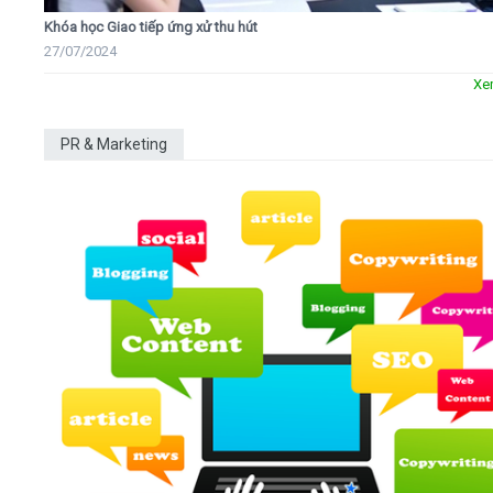
Khóa học Giao tiếp ứng xử thu hút
27/07/2024
Xe
PR & Marketing