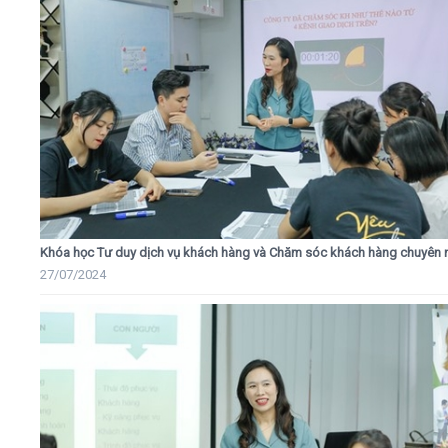
Khóa học Tư duy dịch vụ khách hàng và Chăm sóc khách hàng chuyên 
27/07/2024