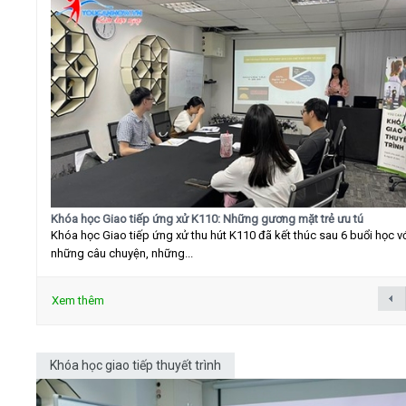
Khóa học Giao tiếp ứng xử K110: Những gương mặt trẻ ưu tú
Khóa học Giao tiếp ứng xử thu hút K110 đã kết thúc sau 6 buổi học v
những câu chuyện, những...
Xem thêm
Khóa học giao tiếp thuyết trình