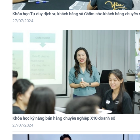
Khóa học Tư duy dịch vụ khách hàng và Chăm sóc khách hàng chuyên 
27/07/2024
Khóa học kỹ năng bán hàng chuyên nghiệp X10 doanh số
27/07/2024