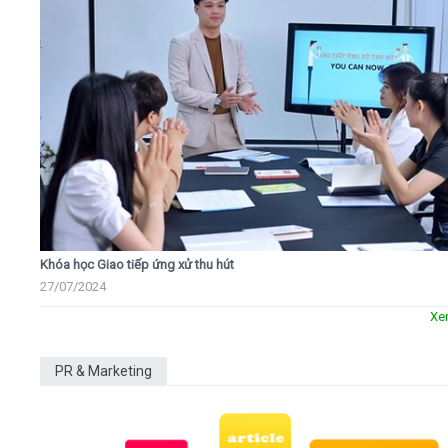
Khóa học Giao tiếp ứng xử thu hút
27/07/2024
Xe
PR & Marketing