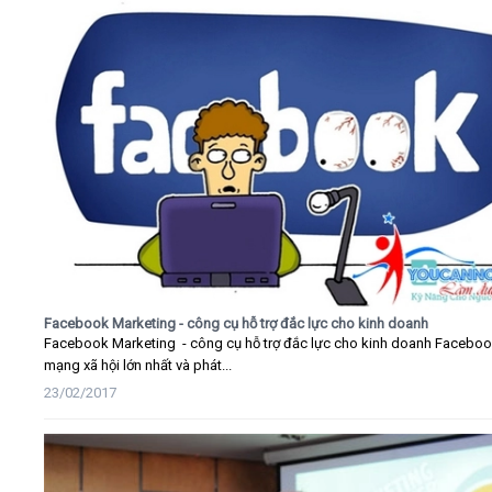
Facebook Marketing - công cụ hỗ trợ đắc lực cho kinh doanh
Facebook Marketing - công cụ hỗ trợ đắc lực cho kinh doanh Faceboo
mạng xã hội lớn nhất và phát...
23/02/2017