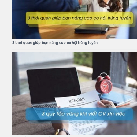
3 thói quen giúp bạn nâng cao cơ hội trúng tuyển