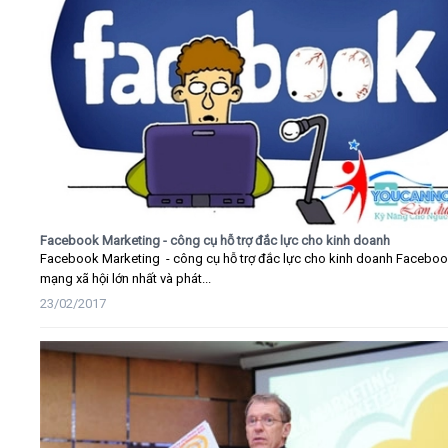
Facebook Marketing - công cụ hỗ trợ đắc lực cho kinh doanh
Facebook Marketing - công cụ hỗ trợ đắc lực cho kinh doanh Faceboo
mạng xã hội lớn nhất và phát...
23/02/2017