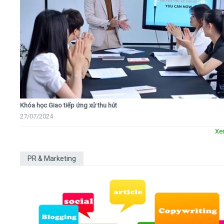
Khóa học Giao tiếp ứng xử thu hút
27/07/2024
Xe
PR & Marketing