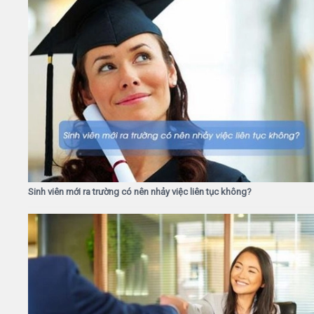
Sinh viên mới ra trường có nên nhảy việc liên tục không?