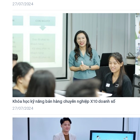
27/07/2024
Khóa học kỹ năng bán hàng chuyên nghiệp X10 doanh số
27/07/2024