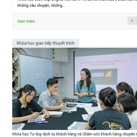
những câu chuyện, những...
Xem thêm
Khóa học giao tiếp thuyết trình
Khóa học Tư duy dịch vụ khách hàng và Chăm sóc khách hàng chuyên 