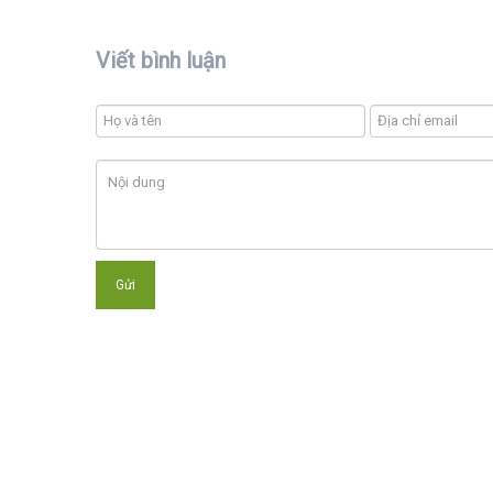
Viết bình luận