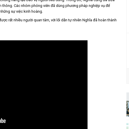
yền thông. Các nhóm phóng viên đã dùng phương pháp nghiệp vụ để
 những sự việc kinh hoàng.
được rất nhiều người quan tâm, với lối dẫn tự nhiên Nghĩa đã hoàn thành