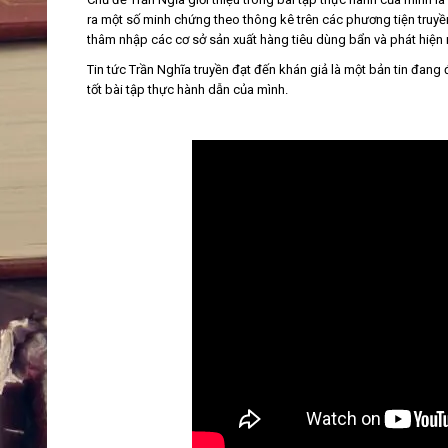
ra một số minh chứng theo thông kê trên các phương tiện tru
thâm nhập các cơ sở sản xuất hàng tiêu dùng bẩn và phát hiện
Tin tức Trần Nghĩa truyền đạt đến khán giả là một bản tin đang 
tốt bài tập thực hành dẫn của mình.