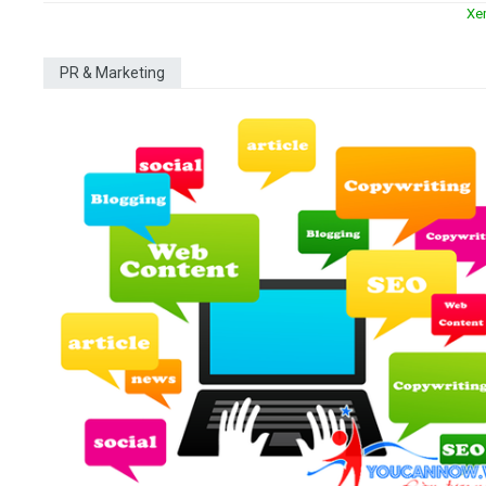
Xe
PR & Marketing