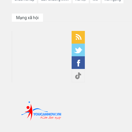
Mạng xã hội