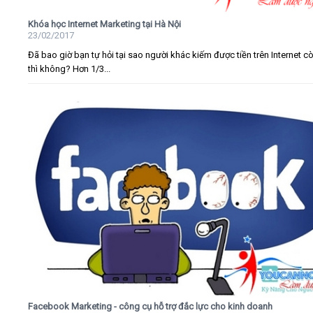
Khóa học Internet Marketing tại Hà Nội
23/02/2017
Đã bao giờ bạn tự hỏi tại sao người khác kiếm được tiền trên Internet c
thì không? Hơn 1/3...
Facebook Marketing - công cụ hỗ trợ đắc lực cho kinh doanh