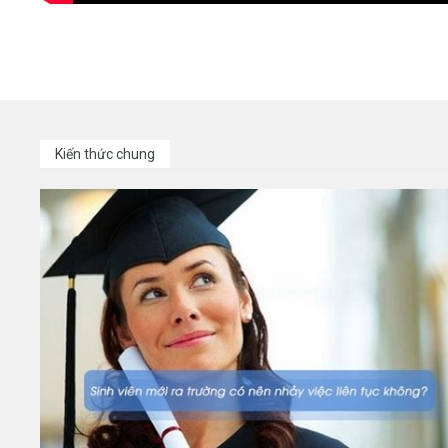
Kiến thức chung