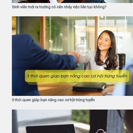
Sinh viên mới ra trường có nên nhảy việc liên tục không?
3 thói quen giúp bạn nâng cao cơ hội trúng tuyển