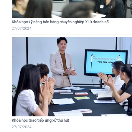
Khóa học kỹ năng bán hàng chuyên nghiệp X10 doanh số
27/07/2024
Khóa học Giao tiếp ứng xử thu hút
27/07/2024