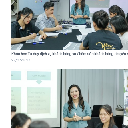
Khóa học Tư duy dịch vụ khách hàng và Chăm sóc khách hàng chuyên 
27/07/2024