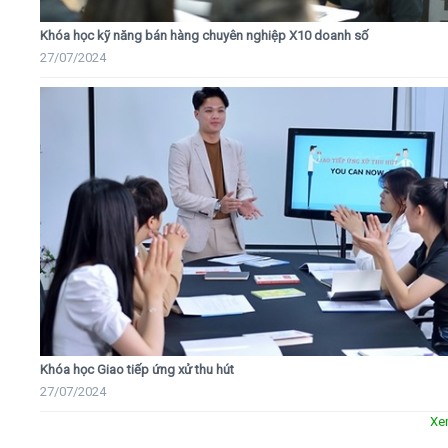
Khóa học kỹ năng bán hàng chuyên nghiệp X10 doanh số
27/07/2024
Khóa học Giao tiếp ứng xử thu hút
27/07/2024
Xe