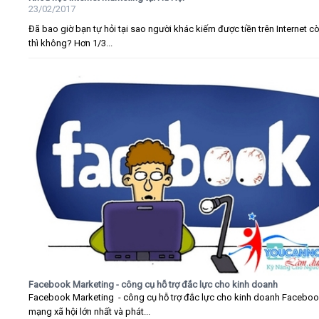
23/02/2017
Đã bao giờ bạn tự hỏi tại sao người khác kiếm được tiền trên Internet c
thì không? Hơn 1/3...
Facebook Marketing - công cụ hỗ trợ đắc lực cho kinh doanh
Facebook Marketing - công cụ hỗ trợ đắc lực cho kinh doanh Faceboo
mạng xã hội lớn nhất và phát...