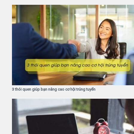
3 thói quen giúp bạn nâng cao cơ hội trúng tuyển