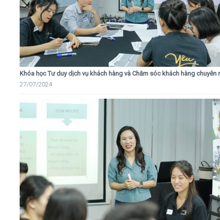
Khóa học Tư duy dịch vụ khách hàng và Chăm sóc khách hàng chuyên 
27/07/2024