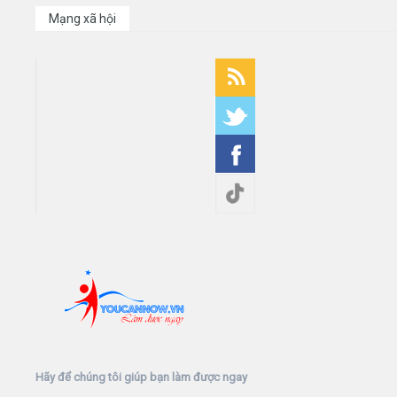
Mạng xã hội
Hãy để chúng tôi giúp bạn làm được ngay