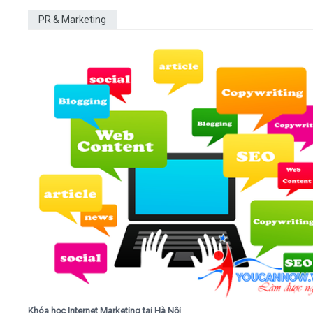
PR & Marketing
Khóa học Internet Marketing tại Hà Nội