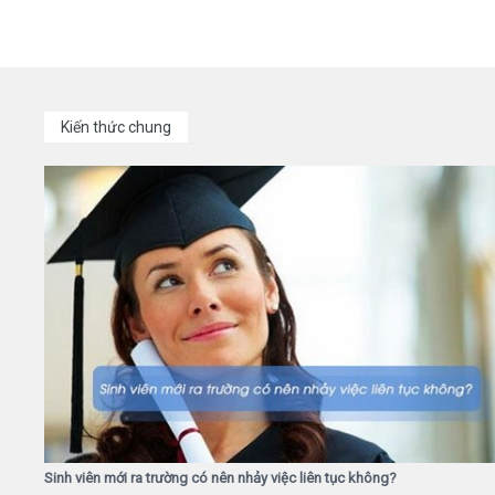
Kiến thức chung
Sinh viên mới ra trường có nên nhảy việc liên tục không?