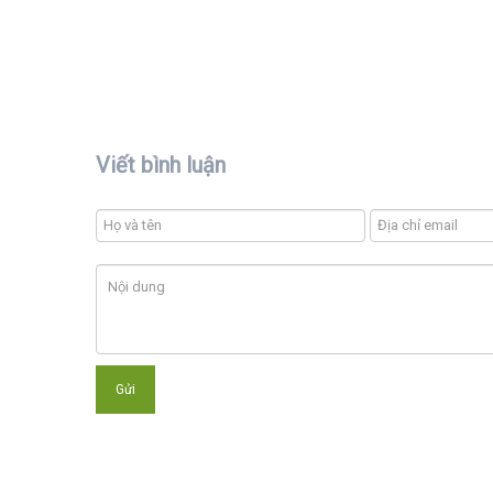
Viết bình luận