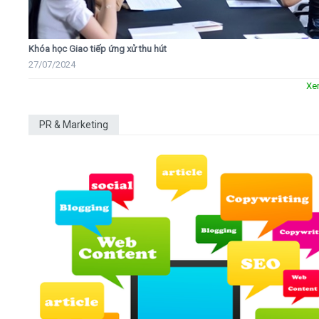
Khóa học Giao tiếp ứng xử thu hút
27/07/2024
Xe
PR & Marketing