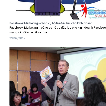
Facebook Marketing - công cụ hỗ trợ đắc lực cho kinh doanh
Facebook Marketing - công cụ hỗ trợ đắc lực cho kinh doanh Faceboo
mạng xã hội lớn nhất và phát...
23/02/2017