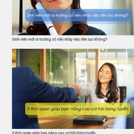
Sinh viên mới ra trường có nên nhảy việc liên tục không?
3 thói quen giúp bạn nâng cao cơ hội trúng tuyển