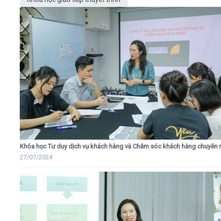
Khóa học Tư duy dịch vụ khách hàng và Chăm sóc khách hàng chuyên 
27/07/2024