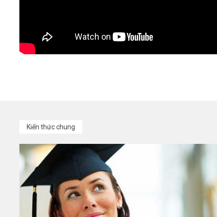
Kiến thức chung