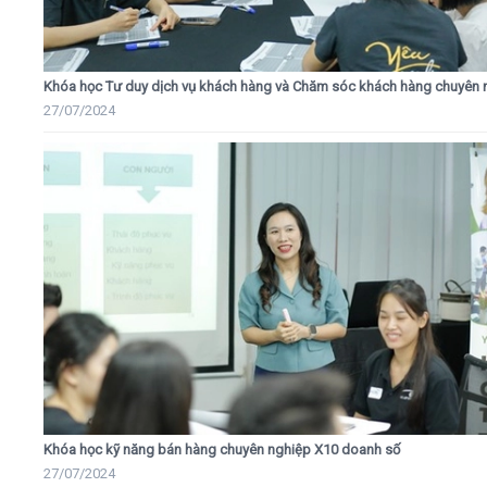
Khóa học Tư duy dịch vụ khách hàng và Chăm sóc khách hàng chuyên 
27/07/2024
Khóa học kỹ năng bán hàng chuyên nghiệp X10 doanh số
27/07/2024