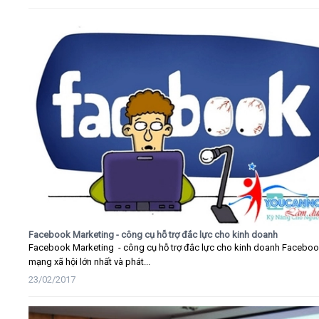
Facebook Marketing - công cụ hỗ trợ đắc lực cho kinh doanh
Facebook Marketing - công cụ hỗ trợ đắc lực cho kinh doanh Faceboo
mạng xã hội lớn nhất và phát...
23/02/2017