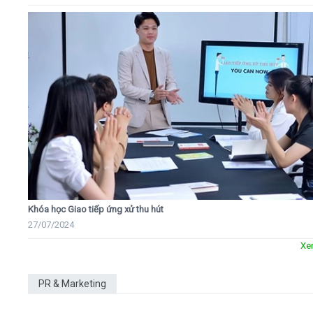
Khóa học Giao tiếp ứng xử thu hút
27/07/2024
Xe
PR & Marketing