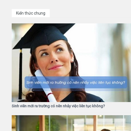
Kiến thức chung
Sinh viên mới ra trường có nên nhảy việc liên tục không?