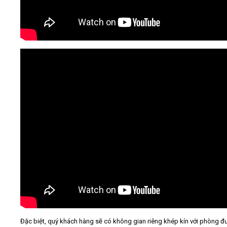
Đặc biệt, quý khách hàng sẽ có không gian riêng khép kín với phòng đ