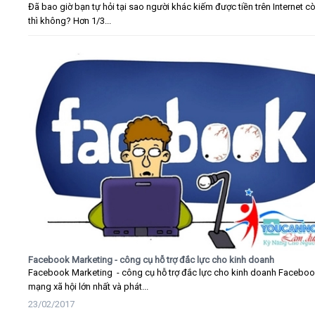
Đã bao giờ bạn tự hỏi tại sao người khác kiếm được tiền trên Internet c
thì không? Hơn 1/3...
Facebook Marketing - công cụ hỗ trợ đắc lực cho kinh doanh
Facebook Marketing - công cụ hỗ trợ đắc lực cho kinh doanh Faceboo
mạng xã hội lớn nhất và phát...
23/02/2017