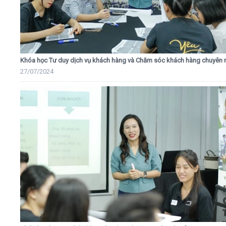
Khóa học Tư duy dịch vụ khách hàng và Chăm sóc khách hàng chuyên 
27/07/2024