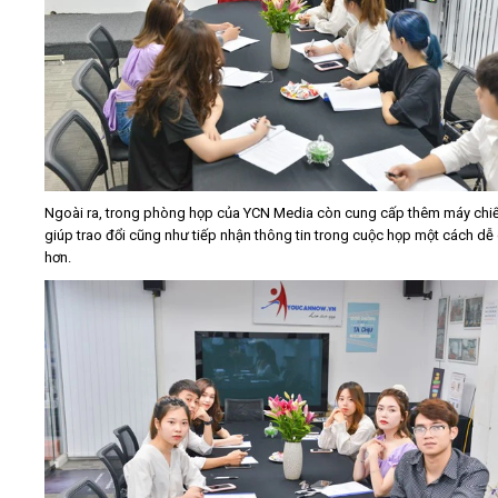
Ngoài ra, trong phòng họp của YCN Media còn cung cấp thêm máy chiế
giúp trao đổi cũng như tiếp nhận thông tin trong cuộc họp một cách dễ
hơn.