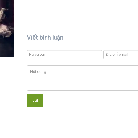
Viết bình luận