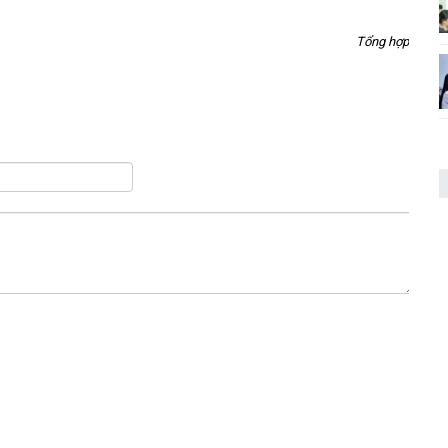
Tổng hợp