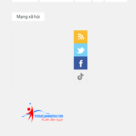
Mạng xã hội