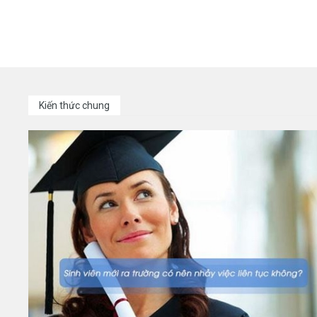
Kiến thức chung