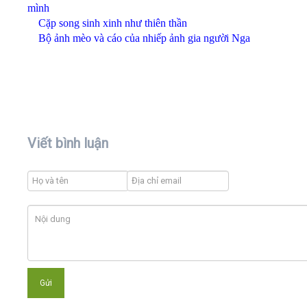
mình
Cặp song sinh xinh như thiên thần
Bộ ảnh mèo và cáo của nhiếp ảnh gia người Nga
Viết bình luận