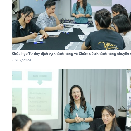
Khóa học Tư duy dịch vụ khách hàng và Chăm sóc khách hàng chuyên 
27/07/2024