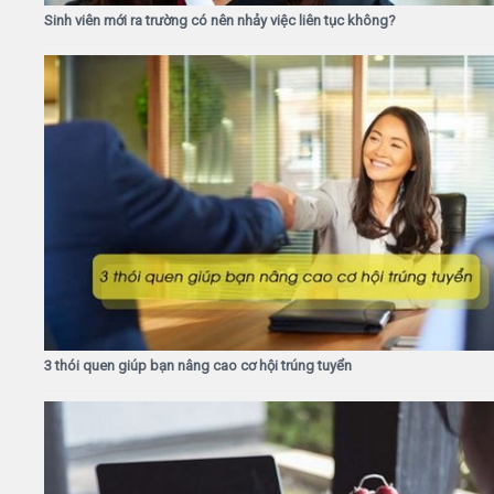
Sinh viên mới ra trường có nên nhảy việc liên tục không?
3 thói quen giúp bạn nâng cao cơ hội trúng tuyển