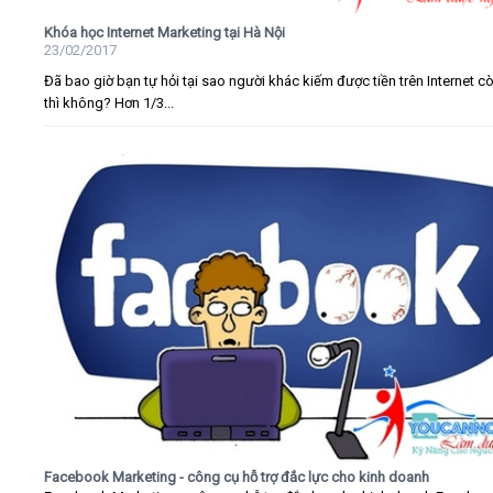
Khóa học Internet Marketing tại Hà Nội
23/02/2017
Đã bao giờ bạn tự hỏi tại sao người khác kiếm được tiền trên Internet c
thì không? Hơn 1/3...
Facebook Marketing - công cụ hỗ trợ đắc lực cho kinh doanh