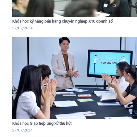
Khóa học kỹ năng bán hàng chuyên nghiệp X10 doanh số
27/07/2024
Khóa học Giao tiếp ứng xử thu hút
27/07/2024