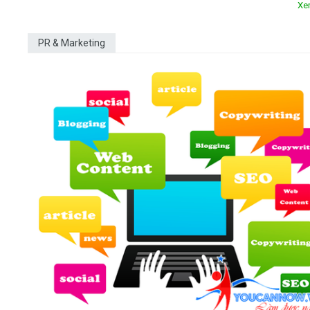
Xe
PR & Marketing