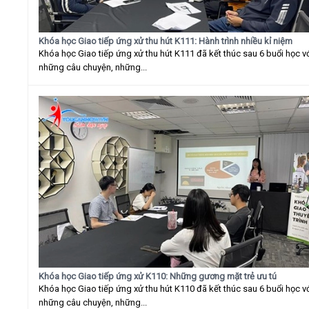
Khóa học Giao tiếp ứng xử thu hút K111: Hành trình nhiều kỉ niệm
Khóa học Giao tiếp ứng xử thu hút K111 đã kết thúc sau 6 buổi học v
những câu chuyện, những...
Khóa học Giao tiếp ứng xử K110: Những gương mặt trẻ ưu tú
Khóa học Giao tiếp ứng xử thu hút K110 đã kết thúc sau 6 buổi học v
những câu chuyện, những...