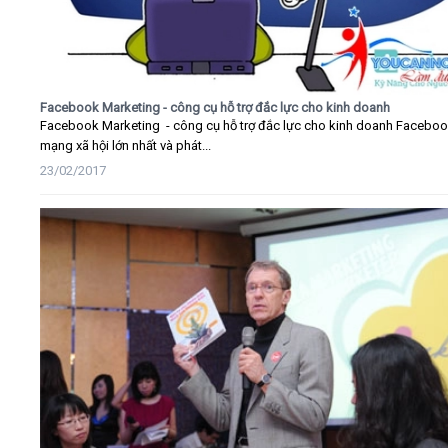
Facebook Marketing - công cụ hỗ trợ đắc lực cho kinh doanh
Facebook Marketing - công cụ hỗ trợ đắc lực cho kinh doanh Faceboo
mạng xã hội lớn nhất và phát...
23/02/2017