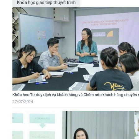
Khóa học giao tiếp thuyết trình
Khóa học Tư duy dịch vụ khách hàng và Chăm sóc khách hàng chuyên 
27/07/2024