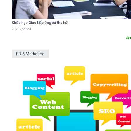
Khóa học Giao tiếp ứng xử thu hút
27/07/2024
Xe
PR & Marketing