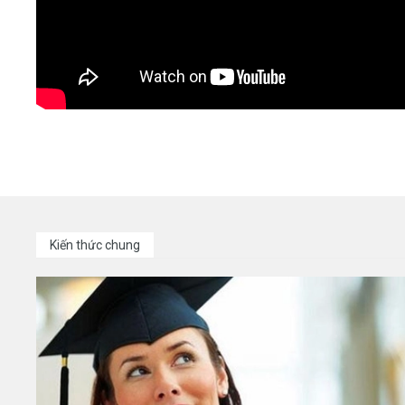
Kiến thức chung