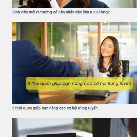
Sinh viên mới ra trường có nên nhảy việc liên tục không?
3 thói quen giúp bạn nâng cao cơ hội trúng tuyển