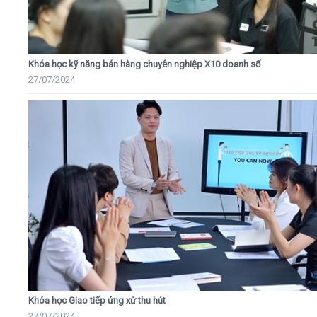
Khóa học kỹ năng bán hàng chuyên nghiệp X10 doanh số
27/07/2024
Khóa học Giao tiếp ứng xử thu hút
27/07/2024