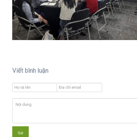
Viết bình luận