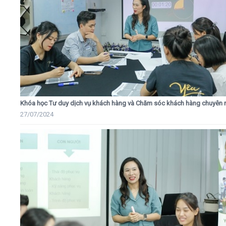
Khóa học Tư duy dịch vụ khách hàng và Chăm sóc khách hàng chuyên 
27/07/2024