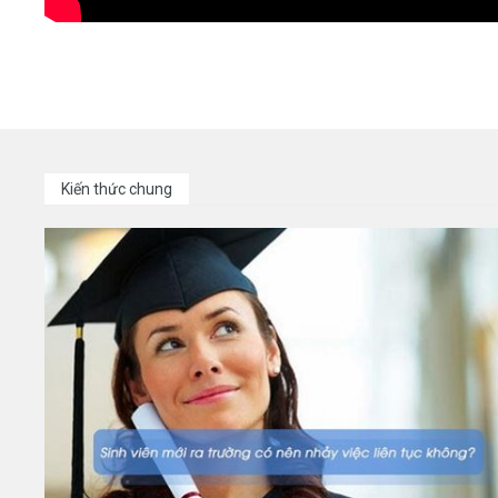
Kiến thức chung