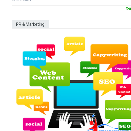
Xe
PR & Marketing