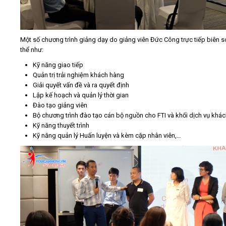
Một số chương trình giảng dạy do giảng viên Đức Công trực tiếp biên 
thể như:
Kỹ năng giao tiếp
Quản trị trải nghiệm khách hàng
Giải quyết vấn đề và ra quyết định
Lập kế hoạch và quản lý thời gian
Đào tạo giảng viên
Bộ chương trình đào tạo cán bộ nguồn cho FTI và khối dịch vụ khá
Kỹ năng thuyết trình
Kỹ năng quản lý Huấn luyện và kèm cặp nhân viên,…