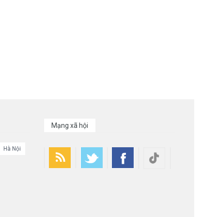
Mạng xã hội
Hà Nội