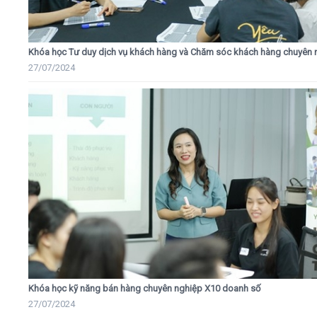
Khóa học Tư duy dịch vụ khách hàng và Chăm sóc khách hàng chuyên 
27/07/2024
Khóa học kỹ năng bán hàng chuyên nghiệp X10 doanh số
27/07/2024