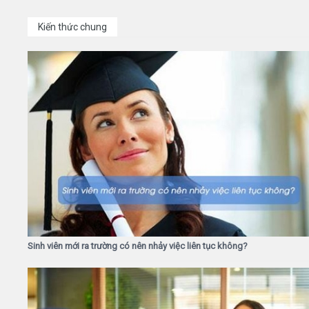
Kiến thức chung
Sinh viên mới ra trường có nên nhảy việc liên tục không?