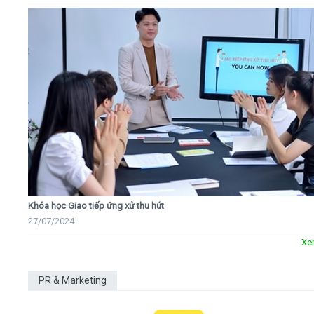
Khóa học Giao tiếp ứng xử thu hút
27/07/2024
Xe
PR & Marketing