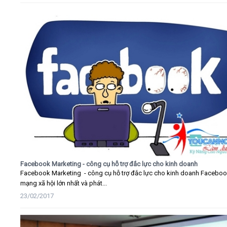
Facebook Marketing - công cụ hỗ trợ đắc lực cho kinh doanh
Facebook Marketing - công cụ hỗ trợ đắc lực cho kinh doanh Faceboo
mạng xã hội lớn nhất và phát...
23/02/2017