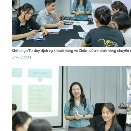
Khóa học Tư duy dịch vụ khách hàng và Chăm sóc khách hàng chuyên 
27/07/2024