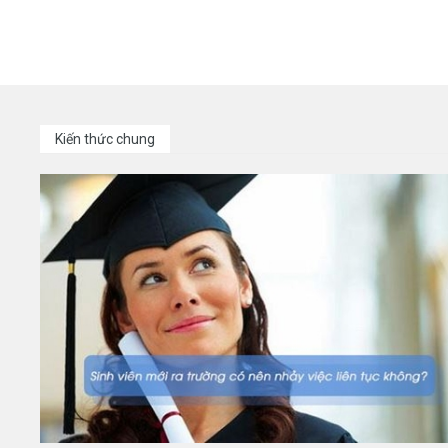
Kiến thức chung