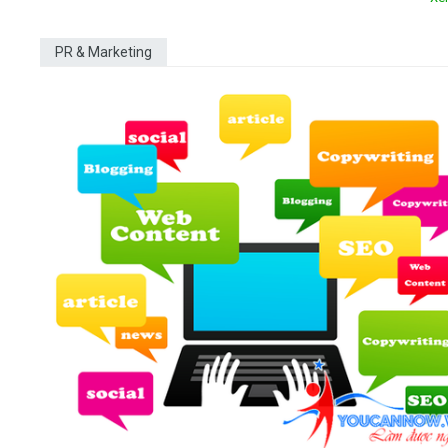
PR & Marketing