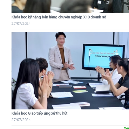
Khóa học kỹ năng bán hàng chuyên nghiệp X10 doanh số
27/07/2024
Khóa học Giao tiếp ứng xử thu hút
27/07/2024
Xe