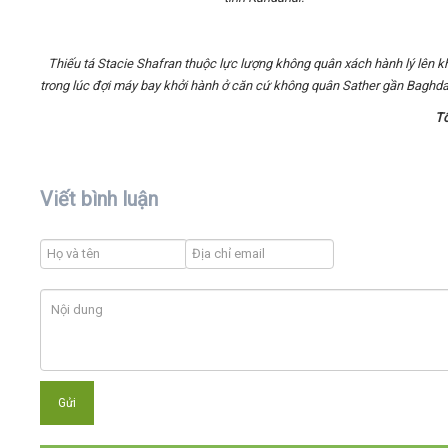
Thiếu tá Stacie Shafran thuộc lực lượng không quân xách hành lý lên 
trong lúc đợi máy bay khởi hành ở căn cứ không quân Sather gần Baghdad
T
Viết bình luận