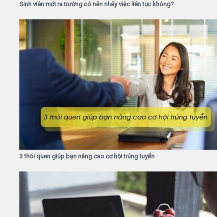
Sinh viên mới ra trường có nên nhảy việc liên tục không?
3 thói quen giúp bạn nâng cao cơ hội trúng tuyển