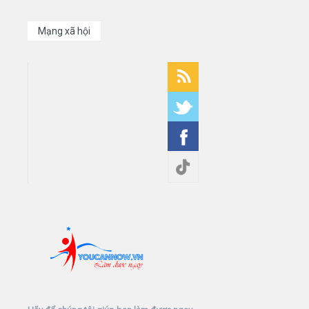
Mạng xã hội