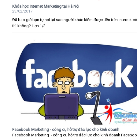
Khóa học Internet Marketing tại Hà Nội
23/02/2017
Đã bao giờ bạn tự hỏi tại sao người khác kiếm được tiền trên Internet c
thì không? Hơn 1/3...
Facebook Marketing - công cụ hỗ trợ đắc lực cho kinh doanh
Facebook Marketing - công cụ hỗ trợ đắc lực cho kinh doanh Faceboo