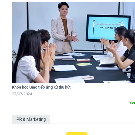
Khóa học Giao tiếp ứng xử thu hút
27/07/2024
Xe
PR & Marketing