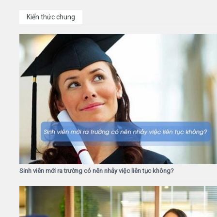
Kiến thức chung
Sinh viên mới ra trường có nên nhảy việc liên tục không?