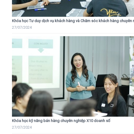
Khóa học Tư duy dịch vụ khách hàng và Chăm sóc khách hàng chuyên 
27/07/2024
Khóa học kỹ năng bán hàng chuyên nghiệp X10 doanh số
27/07/2024