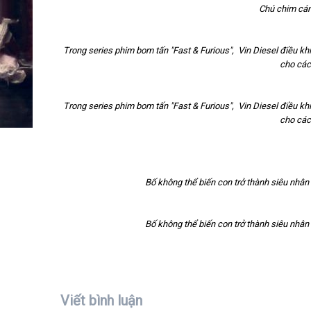
Chú chim cánh
Trong series phim bom tấn "Fast & Furious", Vin Diesel điều kh
cho các
Trong series phim bom tấn "Fast & Furious", Vin Diesel điều kh
cho các
Bố không thể biến con trở thành siêu nhân
Bố không thể biến con trở thành siêu nhân
Viết bình luận