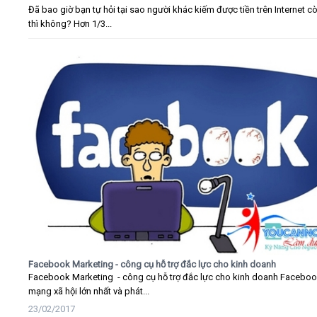
Đã bao giờ bạn tự hỏi tại sao người khác kiếm được tiền trên Internet c
thì không? Hơn 1/3...
Facebook Marketing - công cụ hỗ trợ đắc lực cho kinh doanh
Facebook Marketing - công cụ hỗ trợ đắc lực cho kinh doanh Faceboo
mạng xã hội lớn nhất và phát...
23/02/2017