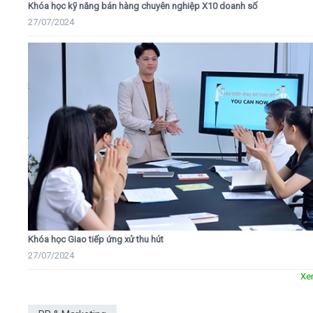
Khóa học kỹ năng bán hàng chuyên nghiệp X10 doanh số
27/07/2024
Khóa học Giao tiếp ứng xử thu hút
27/07/2024
Xe