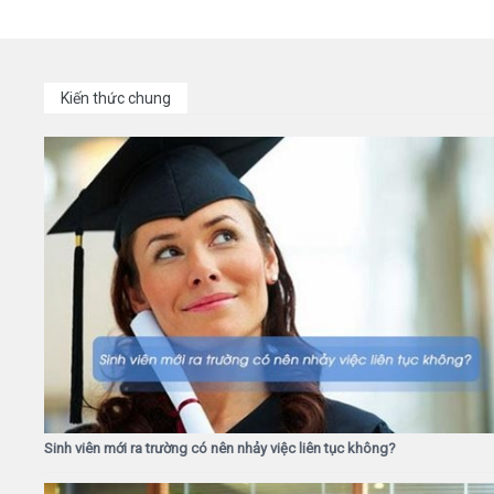
Kiến thức chung
Sinh viên mới ra trường có nên nhảy việc liên tục không?