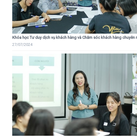
Khóa học Tư duy dịch vụ khách hàng và Chăm sóc khách hàng chuyên 
27/07/2024