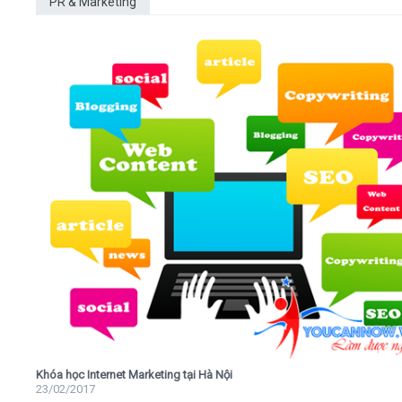
PR & Marketing
Khóa học Internet Marketing tại Hà Nội
23/02/2017