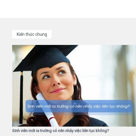
Kiến thức chung
Sinh viên mới ra trường có nên nhảy việc liên tục không?