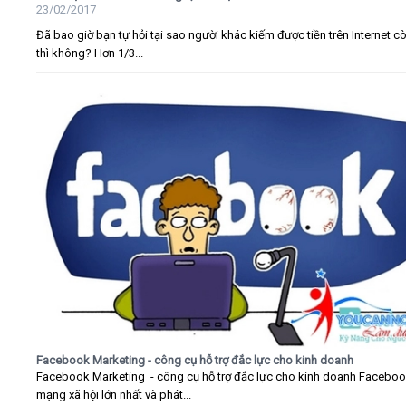
23/02/2017
Đã bao giờ bạn tự hỏi tại sao người khác kiếm được tiền trên Internet c
thì không? Hơn 1/3...
Facebook Marketing - công cụ hỗ trợ đắc lực cho kinh doanh
Facebook Marketing - công cụ hỗ trợ đắc lực cho kinh doanh Faceboo
mạng xã hội lớn nhất và phát...