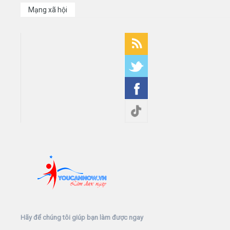
Mạng xã hội
Hãy để chúng tôi giúp bạn làm được ngay