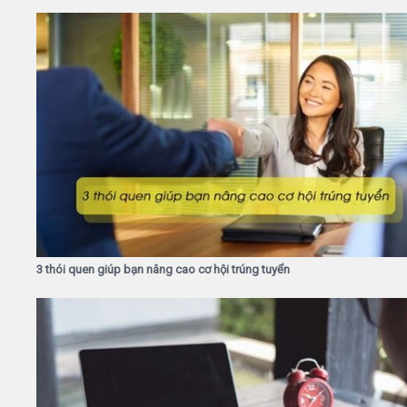
3 thói quen giúp bạn nâng cao cơ hội trúng tuyển