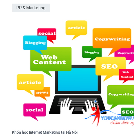
PR & Marketing
Khóa học Internet Marketing tại Hà Nội