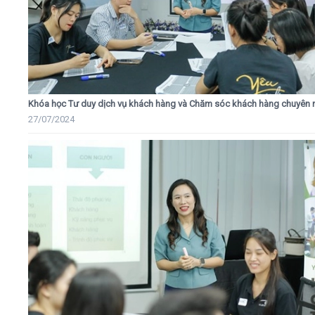
Khóa học Tư duy dịch vụ khách hàng và Chăm sóc khách hàng chuyên 
27/07/2024