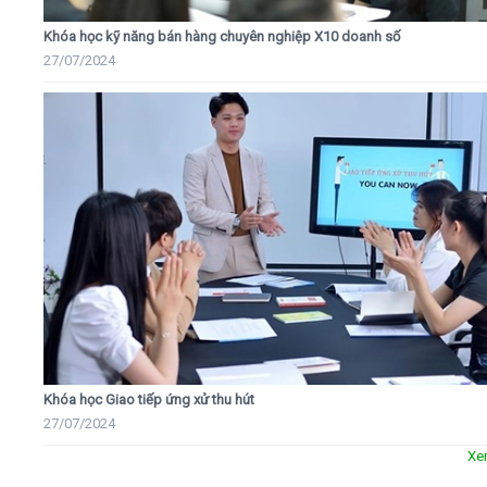
Khóa học kỹ năng bán hàng chuyên nghiệp X10 doanh số
27/07/2024
Khóa học Giao tiếp ứng xử thu hút
27/07/2024
Xe