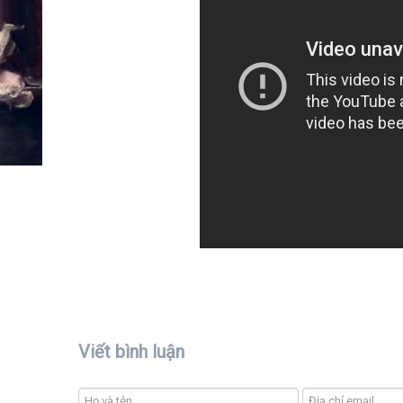
Viết bình luận