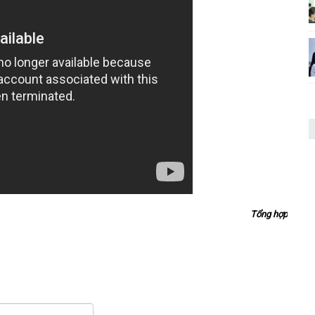
Tổng hợp