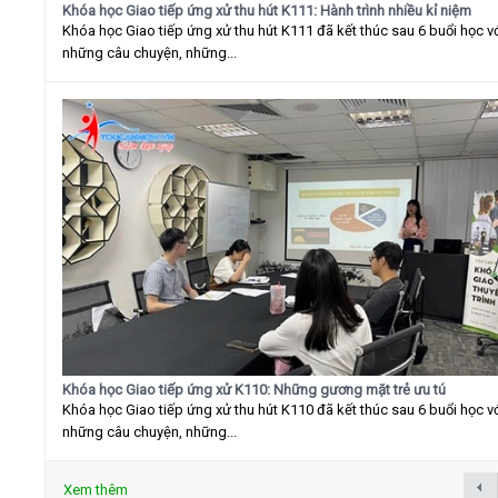
Khóa học Giao tiếp ứng xử thu hút K111: Hành trình nhiều kỉ niệm
Khóa học Giao tiếp ứng xử thu hút K111 đã kết thúc sau 6 buổi học v
những câu chuyện, những...
Khóa học Giao tiếp ứng xử K110: Những gương mặt trẻ ưu tú
Khóa học Giao tiếp ứng xử thu hút K110 đã kết thúc sau 6 buổi học v
những câu chuyện, những...
Xem thêm