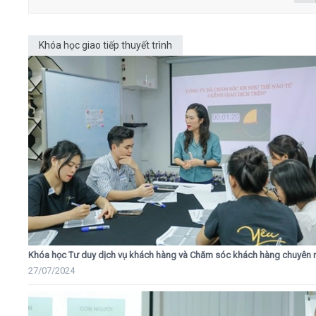
Khóa học giao tiếp thuyết trình
Khóa học Tư duy dịch vụ khách hàng và Chăm sóc khách hàng chuyên 
27/07/2024