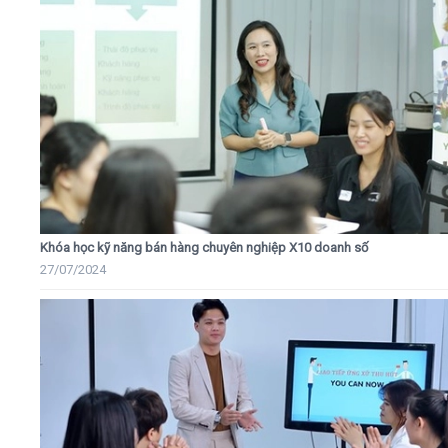
Khóa học kỹ năng bán hàng chuyên nghiệp X10 doanh số
27/07/2024