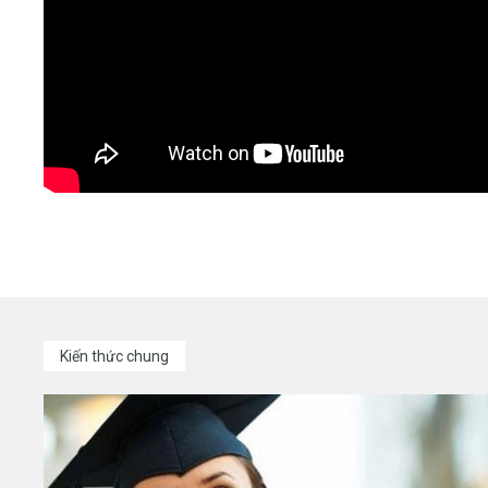
Kiến thức chung