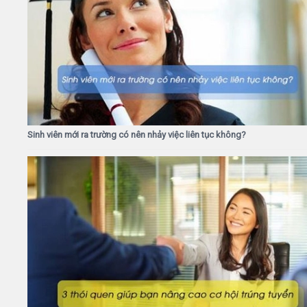
Sinh viên mới ra trường có nên nhảy việc liên tục không?