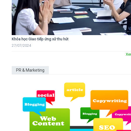
Khóa học Giao tiếp ứng xử thu hút
27/07/2024
Xe
PR & Marketing