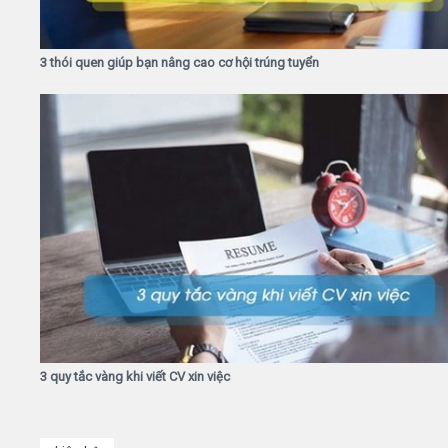
3 thói quen giúp bạn nâng cao cơ hội trúng tuyển
3 quy tắc vàng khi viết CV xin việc