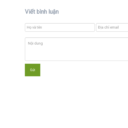
Viết bình luận