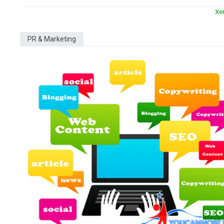
Xe
PR & Marketing