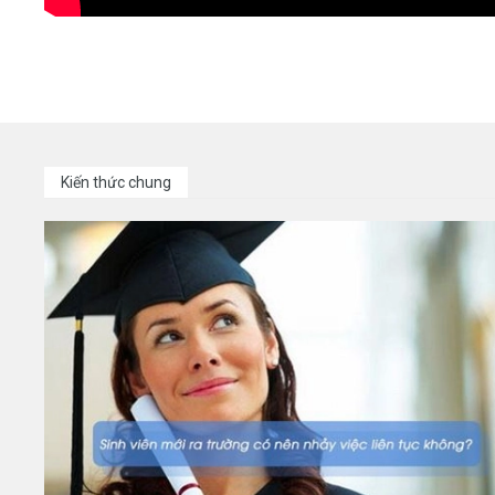
Kiến thức chung