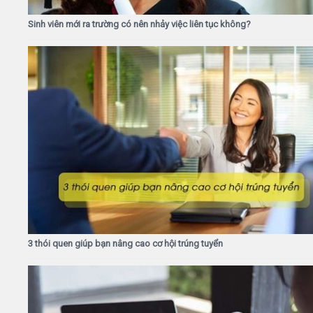
Sinh viên mới ra trường có nên nhảy việc liên tục không?
3 thói quen giúp bạn nâng cao cơ hội trúng tuyển