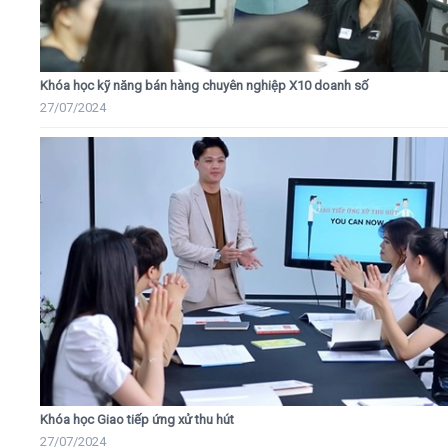
Khóa học kỹ năng bán hàng chuyên nghiệp X10 doanh số
27/07/2024
Khóa học Giao tiếp ứng xử thu hút
27/07/2024