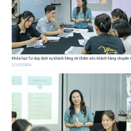
Khóa học Tư duy dịch vụ khách hàng và Chăm sóc khách hàng chuyên 
27/07/2024