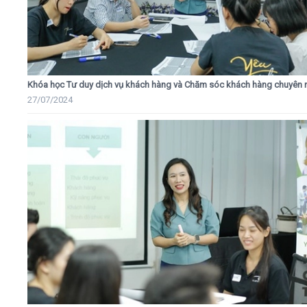
Khóa học Tư duy dịch vụ khách hàng và Chăm sóc khách hàng chuyên 
27/07/2024