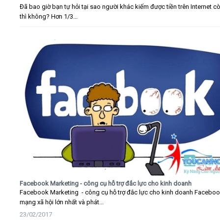
Đã bao giờ bạn tự hỏi tại sao người khác kiếm được tiền trên Internet c
thì không? Hơn 1/3...
Facebook Marketing - công cụ hỗ trợ đắc lực cho kinh doanh
Facebook Marketing - công cụ hỗ trợ đắc lực cho kinh doanh Faceboo
mạng xã hội lớn nhất và phát...
23/02/2017