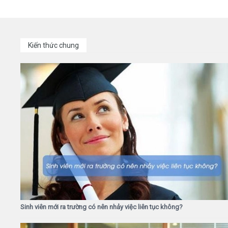
Kiến thức chung
Sinh viên mới ra trường có nên nhảy việc liên tục không?