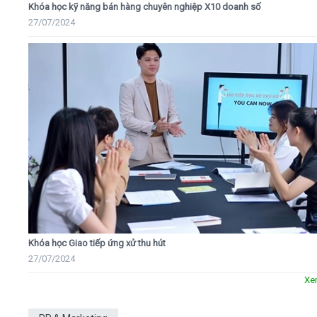
Khóa học kỹ năng bán hàng chuyên nghiệp X10 doanh số
27/07/2024
Khóa học Giao tiếp ứng xử thu hút
27/07/2024
Xe