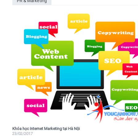
PR & Marketing
Khóa học Internet Marketing tại Hà Nội
23/02/2017