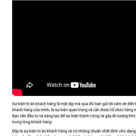
Video
Kiến thức
Liên hệ - Đăng ký
Tìm kiếm
Sự kiện tri ân khách hàng là một dịp mà qua đó bạn gửi lời cảm ơn đến 
khách hàng của mình, là sự kiện quan trọng và cần được tổ chức hàng 
Bạn cần đầu tư và sáng tạo để sự kiện thành công và gây ấn tượng khó
trong lòng khách hàng
Đây là sự kiện tri ân khách hàng và có những chuẩn nhất định cho dạng