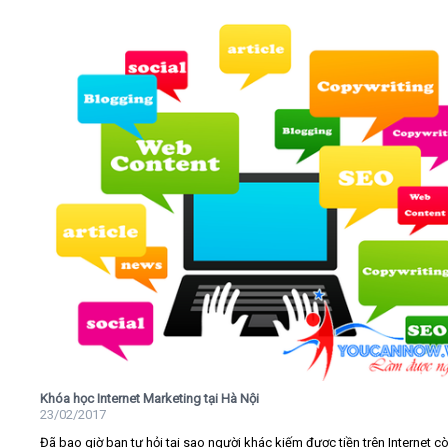
Khóa học Internet Marketing tại Hà Nội
23/02/2017
Đã bao giờ bạn tự hỏi tại sao người khác kiếm được tiền trên Internet c