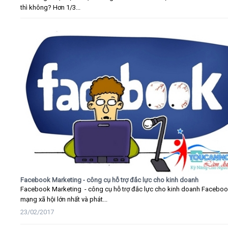
thì không? Hơn 1/3...
Facebook Marketing - công cụ hỗ trợ đắc lực cho kinh doanh
Facebook Marketing - công cụ hỗ trợ đắc lực cho kinh doanh Faceboo
mạng xã hội lớn nhất và phát...
23/02/2017