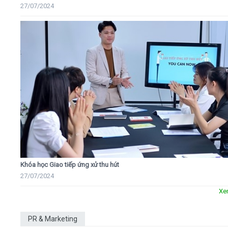
27/07/2024
Khóa học Giao tiếp ứng xử thu hút
27/07/2024
Xe
PR & Marketing