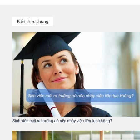
Kiến thức chung
Sinh viên mới ra trường có nên nhảy việc liên tục không?