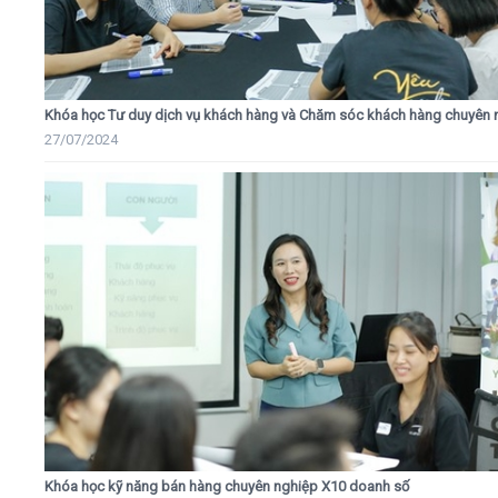
Khóa học Tư duy dịch vụ khách hàng và Chăm sóc khách hàng chuyên 
27/07/2024
Khóa học kỹ năng bán hàng chuyên nghiệp X10 doanh số