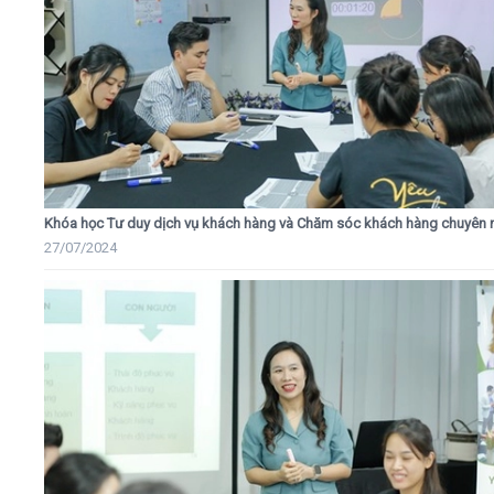
Khóa học Tư duy dịch vụ khách hàng và Chăm sóc khách hàng chuyên 
27/07/2024