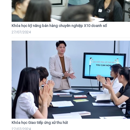
Khóa học kỹ năng bán hàng chuyên nghiệp X10 doanh số
27/07/2024
Khóa học Giao tiếp ứng xử thu hút
27/07/2024