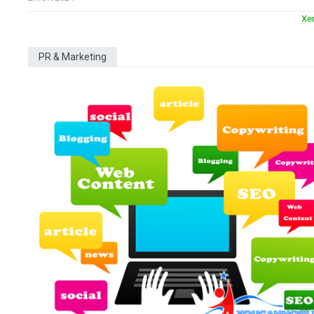
Xe
PR & Marketing