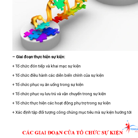
– Giai đoạn thực hiện sự kiện:
+ Tổ chức đón tiếp và khai mạc sự kiện
+ Tổ chức điều hành các diễn biến chính của sự kiện
+ Tổ chức phục vụ ăn uống trong sự kiện
+ Tổ chức phục vụ lưu trú và vận chuyển trong sự kiện
+ Tổ chức thực hiện các hoạt động phụ trợ trong sự kiện
+ Xác định tập đối tượng công chúng mục tiêu mà sự kiện hướng tới