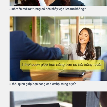
Sinh viên mới ra trường có nên nhảy việc liên tục không?
3 thói quen giúp bạn nâng cao cơ hội trúng tuyển