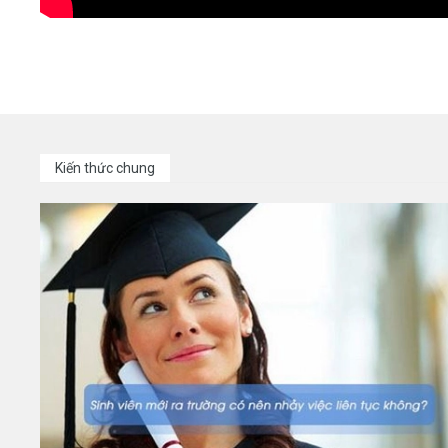
Kiến thức chung