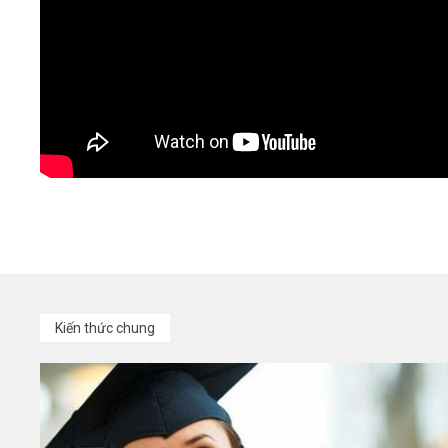
Kiến thức chung