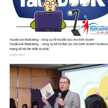
Facebook Marketing - công cụ hỗ trợ đắc lực cho kinh doanh
Facebook Marketing - công cụ hỗ trợ đắc lực cho kinh doanh Faceboo
mạng xã hội lớn nhất và phát...
23/02/2017