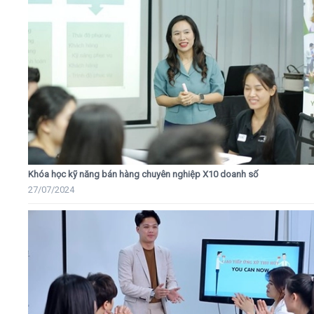
Khóa học kỹ năng bán hàng chuyên nghiệp X10 doanh số
27/07/2024