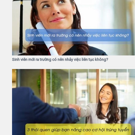
Sinh viên mới ra trường có nên nhảy việc liên tục không?