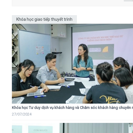
Khóa học giao tiếp thuyết trình
Khóa học Tư duy dịch vụ khách hàng và Chăm sóc khách hàng chuyên 
27/07/2024