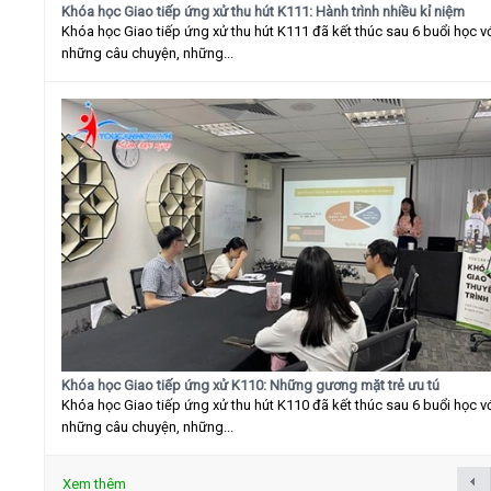
Khóa học Giao tiếp ứng xử thu hút K111: Hành trình nhiều kỉ niệm
Khóa học Giao tiếp ứng xử thu hút K111 đã kết thúc sau 6 buổi học v
những câu chuyện, những...
Khóa học Giao tiếp ứng xử K110: Những gương mặt trẻ ưu tú
Khóa học Giao tiếp ứng xử thu hút K110 đã kết thúc sau 6 buổi học v
những câu chuyện, những...
Xem thêm