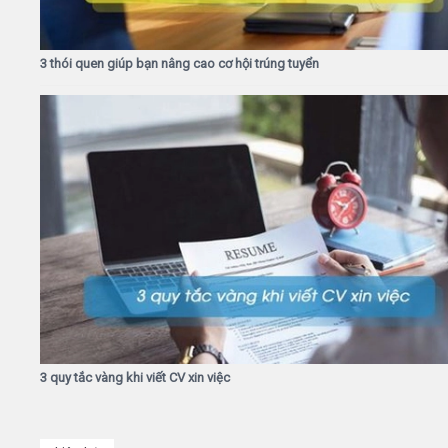
3 thói quen giúp bạn nâng cao cơ hội trúng tuyển
3 quy tắc vàng khi viết CV xin việc