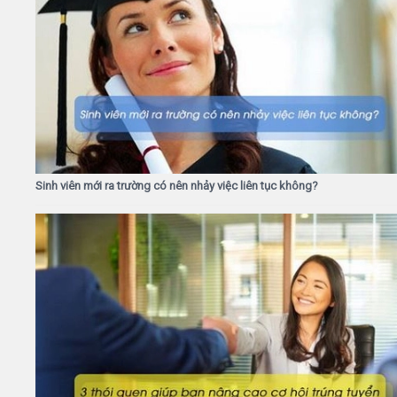
Sinh viên mới ra trường có nên nhảy việc liên tục không?