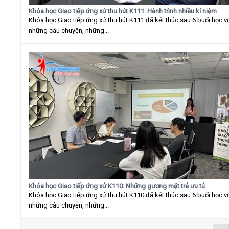
Khóa học Giao tiếp ứng xử thu hút K111: Hành trình nhiều kỉ niệm
Khóa học Giao tiếp ứng xử thu hút K111 đã kết thúc sau 6 buổi học v
những câu chuyện, những...
Khóa học Giao tiếp ứng xử K110: Những gương mặt trẻ ưu tú
Khóa học Giao tiếp ứng xử thu hút K110 đã kết thúc sau 6 buổi học v
những câu chuyện, những...