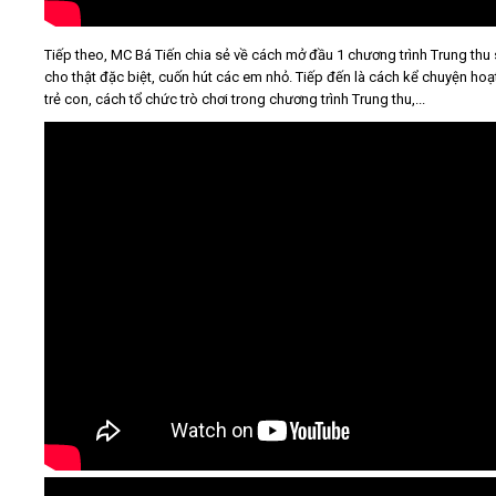
Tiếp theo, MC Bá Tiến chia sẻ về cách mở đầu 1 chương trình Trung thu
cho thật đặc biệt, cuốn hút các em nhỏ. Tiếp đến là cách kể chuyện hoạ
trẻ con, cách tổ chức trò chơi trong chương trình Trung thu,...