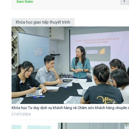
Xem thêm
Khóa học giao tiếp thuyết trình
Khóa học Tư duy dịch vụ khách hàng và Chăm sóc khách hàng chuyên 
27/07/2024