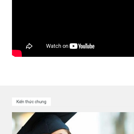
Kiến thức chung