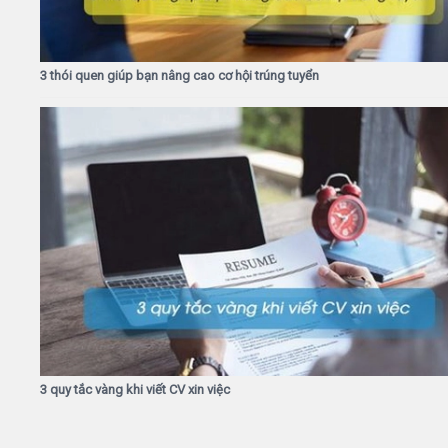
3 thói quen giúp bạn nâng cao cơ hội trúng tuyển
3 quy tắc vàng khi viết CV xin việc