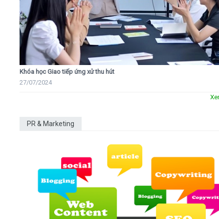
Khóa học Giao tiếp ứng xử thu hút
27/07/2024
Xe
PR & Marketing