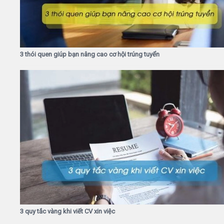
3 thói quen giúp bạn nâng cao cơ hội trúng tuyển
3 quy tắc vàng khi viết CV xin việc