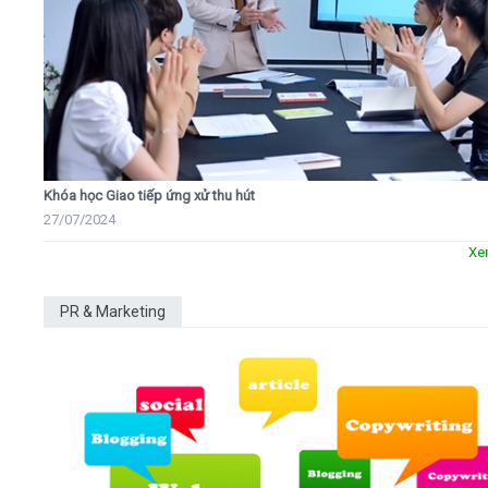
Khóa học Giao tiếp ứng xử thu hút
27/07/2024
Xe
PR & Marketing