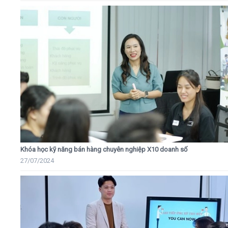
Khóa học kỹ năng bán hàng chuyên nghiệp X10 doanh số
27/07/2024