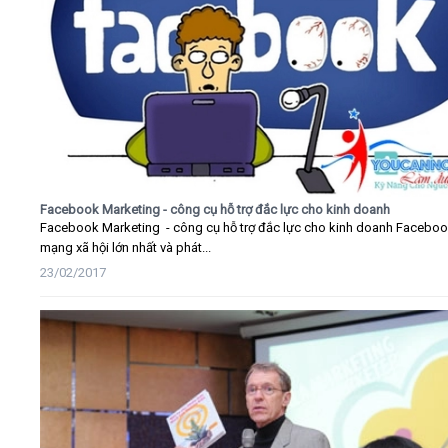
Facebook Marketing - công cụ hỗ trợ đắc lực cho kinh doanh
Facebook Marketing - công cụ hỗ trợ đắc lực cho kinh doanh Faceboo
mạng xã hội lớn nhất và phát...
23/02/2017