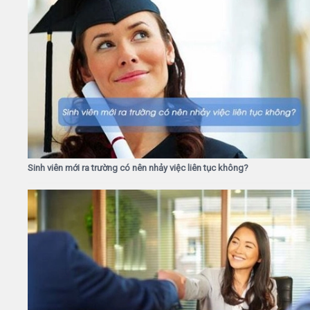
Sinh viên mới ra trường có nên nhảy việc liên tục không?