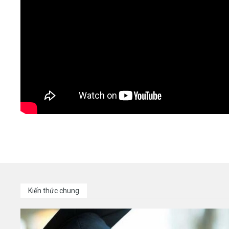
Kiến thức chung