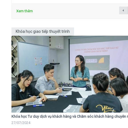
Xem thêm
Khóa học giao tiếp thuyết trình
Khóa học Tư duy dịch vụ khách hàng và Chăm sóc khách hàng chuyên 
27/07/2024