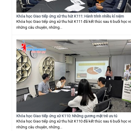
Khóa học Giao tiếp ứng xử thu hút K111: Hành trình nhiều kỉ niệm
Khóa học Giao tiếp ứng xử thu hút K111 đã kết thúc sau 6 buổi học v
những câu chuyện, những...
Khóa học Giao tiếp ứng xử K110: Những gương mặt trẻ ưu tú
Khóa học Giao tiếp ứng xử thu hút K110 đã kết thúc sau 6 buổi học v
những câu chuyện, những...