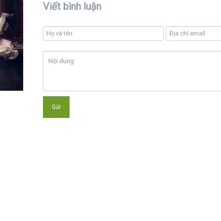
Viết bình luận