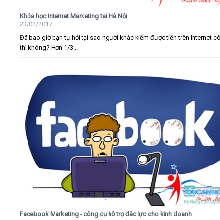
Khóa học Internet Marketing tại Hà Nội
23/02/2017
Đã bao giờ bạn tự hỏi tại sao người khác kiếm được tiền trên Internet c
thì không? Hơn 1/3...
Facebook Marketing - công cụ hỗ trợ đắc lực cho kinh doanh