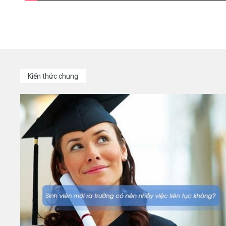
Kiến thức chung