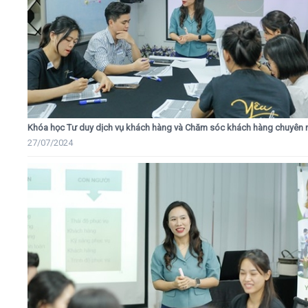
Khóa học Tư duy dịch vụ khách hàng và Chăm sóc khách hàng chuyên 
27/07/2024