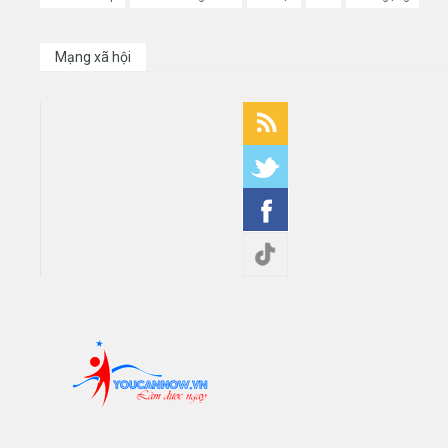
Mạng xã hội