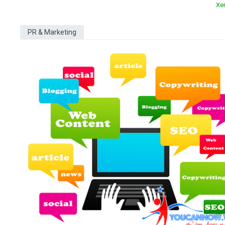
Xe
PR & Marketing