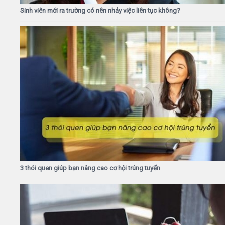
Sinh viên mới ra trường có nên nhảy việc liên tục không?
3 thói quen giúp bạn nâng cao cơ hội trúng tuyển