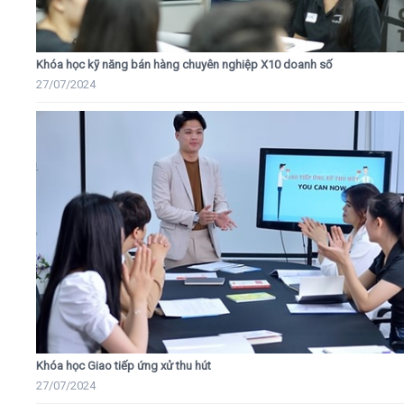
Khóa học kỹ năng bán hàng chuyên nghiệp X10 doanh số
27/07/2024
Khóa học Giao tiếp ứng xử thu hút
27/07/2024