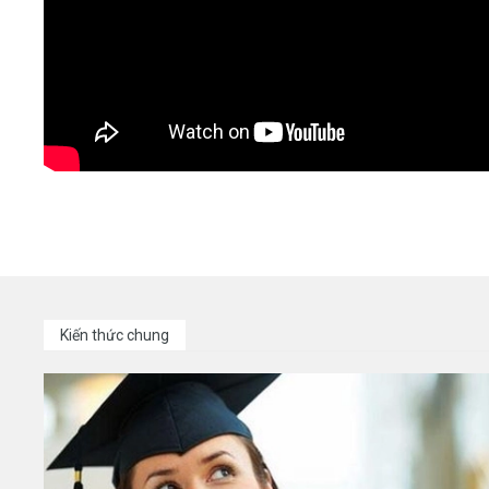
Kiến thức chung