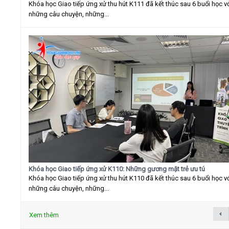
Khóa học Giao tiếp ứng xử thu hút K111 đã kết thúc sau 6 buổi học v
những câu chuyện, những...
Khóa học Giao tiếp ứng xử K110: Những gương mặt trẻ ưu tú
Khóa học Giao tiếp ứng xử thu hút K110 đã kết thúc sau 6 buổi học v
những câu chuyện, những...
Xem thêm