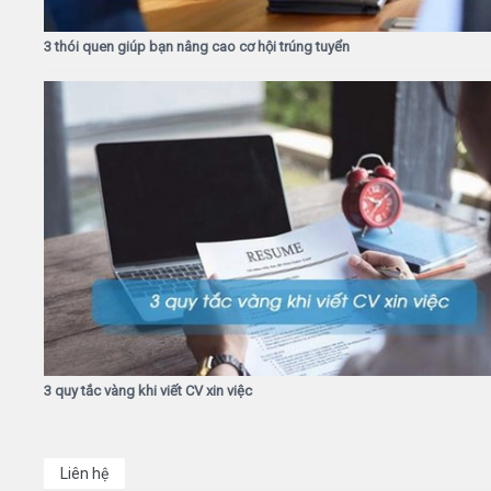
3 thói quen giúp bạn nâng cao cơ hội trúng tuyển
3 quy tắc vàng khi viết CV xin việc
Liên hệ