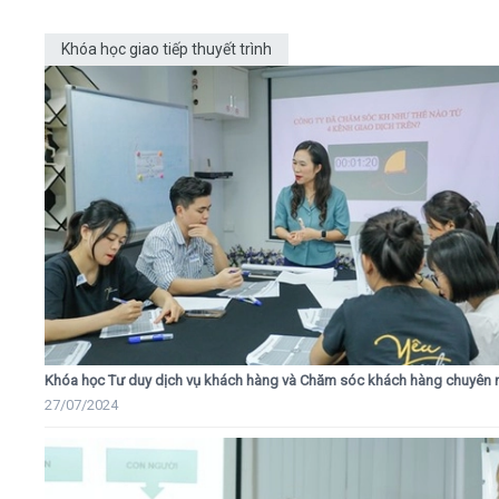
Khóa học giao tiếp thuyết trình
Khóa học Tư duy dịch vụ khách hàng và Chăm sóc khách hàng chuyên 
27/07/2024