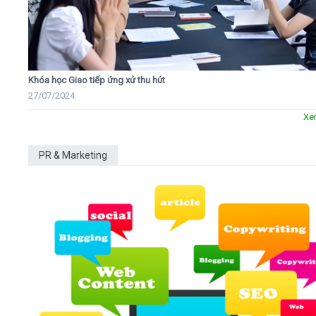
Khóa học Giao tiếp ứng xử thu hút
27/07/2024
Xe
PR & Marketing