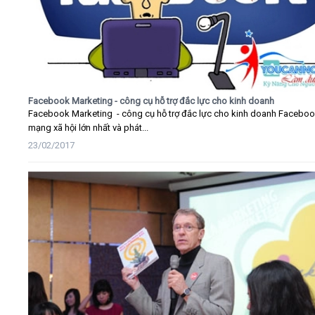
Facebook Marketing - công cụ hỗ trợ đắc lực cho kinh doanh
Facebook Marketing - công cụ hỗ trợ đắc lực cho kinh doanh Faceboo
mạng xã hội lớn nhất và phát...
23/02/2017