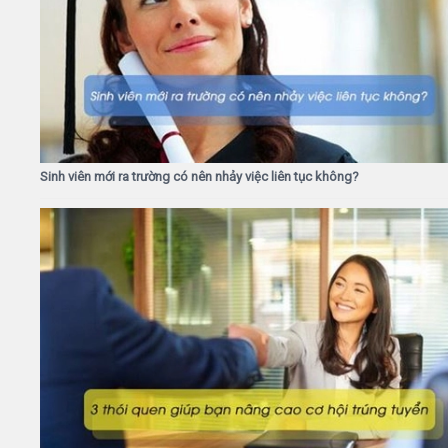
Sinh viên mới ra trường có nên nhảy việc liên tục không?