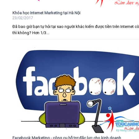
Khóa học Internet Marketing tại Hà Nội
23/02/2017
Đã bao giờ bạn tự hỏi tại sao người khác kiếm được tiền trên Internet c
thì không? Hơn 1/3...
Facebook Marketing - công cụ hỗ trợ đắc lực cho kinh doanh