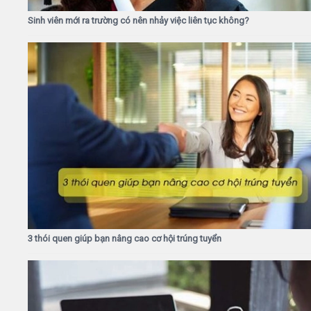
Sinh viên mới ra trường có nên nhảy việc liên tục không?
3 thói quen giúp bạn nâng cao cơ hội trúng tuyển