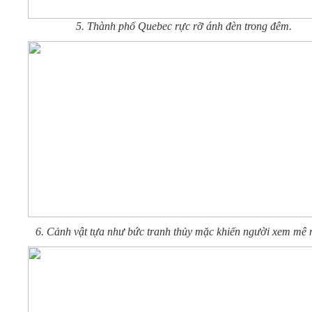
5. Thành phố Quebec rực rỡ ánh đèn trong đêm.
6. Cảnh vật tựa như bức tranh thủy mặc khiến người xem mê