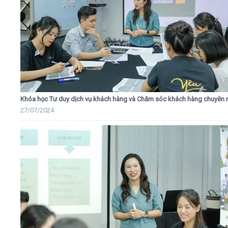
Khóa học Tư duy dịch vụ khách hàng và Chăm sóc khách hàng chuyên 
27/07/2024