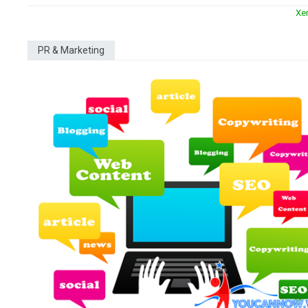
Xe
PR & Marketing