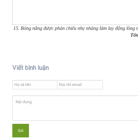
15. Bóng nắng được phản chiếu nhẹ nhàng làm lay động lòng 
Tổn
Viết bình luận