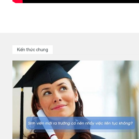
Kiến thức chung