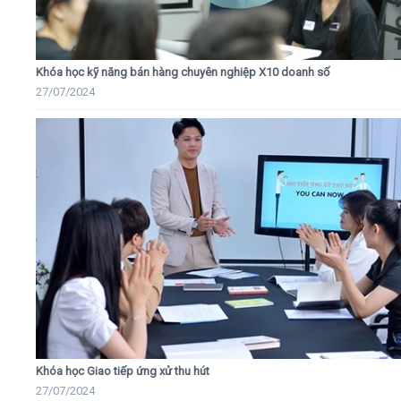
Khóa học kỹ năng bán hàng chuyên nghiệp X10 doanh số
27/07/2024
Khóa học Giao tiếp ứng xử thu hút
27/07/2024