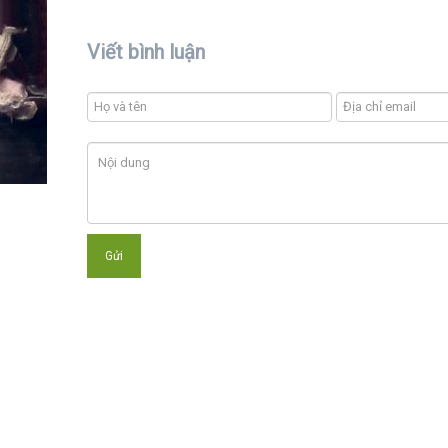
Viết bình luận