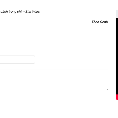
 cảnh trong phim Star Wars
Theo GenK