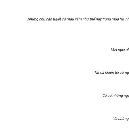
Những chú cáo tuyết có màu xám như thế này trong mùa hè, 
Một ngôi nha
Tất cả khiến tôi cứ n
Có cả những ngọ
Và những 