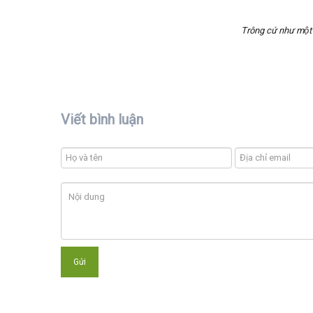
Trông cứ như một
Viết bình luận