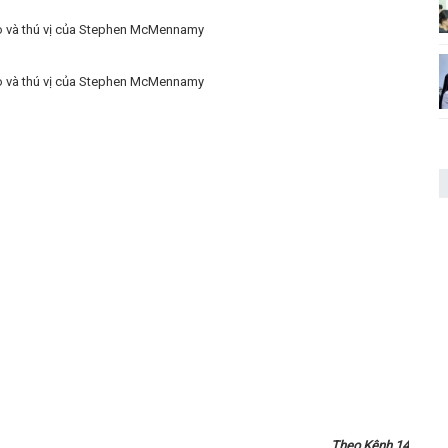
Theo Kênh 14