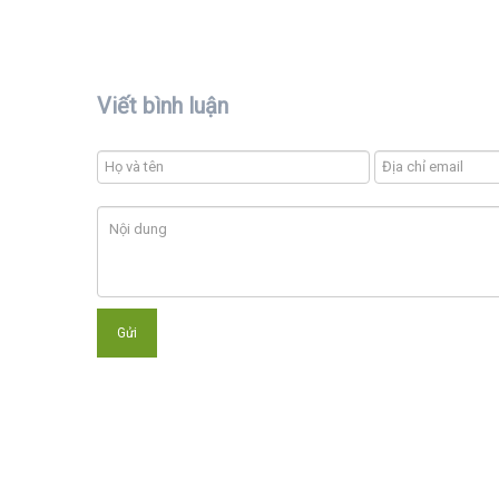
Viết bình luận