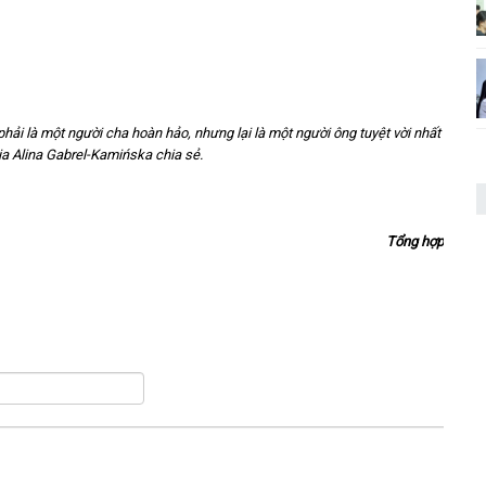
 phải là một người cha hoàn hảo, nhưng lại là một người ông tuyệt vời nhất
gia Alina Gabrel-Kamińska chia sẻ.
Tổng hợp