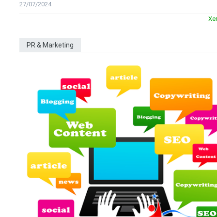
27/07/2024
Xe
PR & Marketing