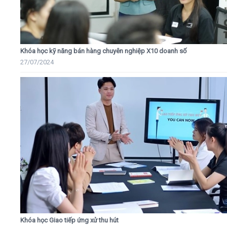
Khóa học kỹ năng bán hàng chuyên nghiệp X10 doanh số
27/07/2024
Khóa học Giao tiếp ứng xử thu hút