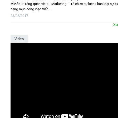
MMôn 1: Tổng quan về PR- Marketing – Tổ chức sự kiện Phân loại sự ki
hạng mục công việc triển...
23/02/2017
Xe
Video