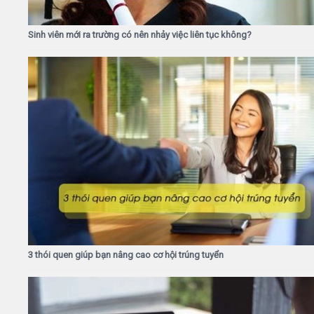
Sinh viên mới ra trường có nên nhảy việc liên tục không?
3 thói quen giúp bạn nâng cao cơ hội trúng tuyển