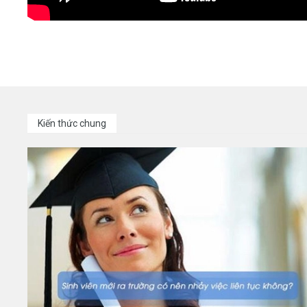
Kiến thức chung