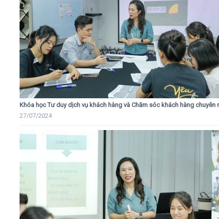
Khóa học Tư duy dịch vụ khách hàng và Chăm sóc khách hàng chuyên 
27/07/2024