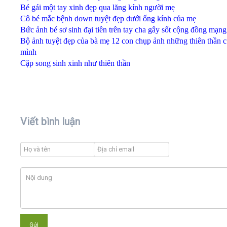
Bé gái một tay xinh đẹp qua lăng kính người mẹ
Cô bé mắc bệnh down tuyệt đẹp dưới ống kính của mẹ
Bức ảnh bé sơ sinh đại tiên trên tay cha gây sốt cộng đồng mạng
Bộ ảnh tuyệt đẹp của bà mẹ 12 con chụp ảnh những thiên thần 
mình
Cặp song sinh xinh như thiên thần
Viết bình luận