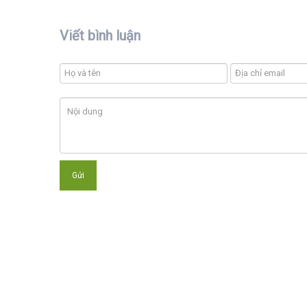
Viết bình luận