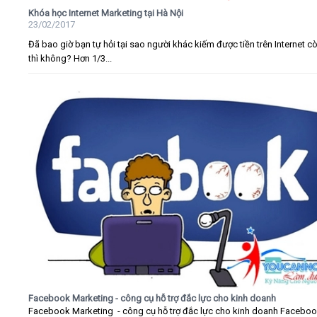
Khóa học Internet Marketing tại Hà Nội
23/02/2017
Đã bao giờ bạn tự hỏi tại sao người khác kiếm được tiền trên Internet c
thì không? Hơn 1/3...
Facebook Marketing - công cụ hỗ trợ đắc lực cho kinh doanh
Facebook Marketing - công cụ hỗ trợ đắc lực cho kinh doanh Faceboo