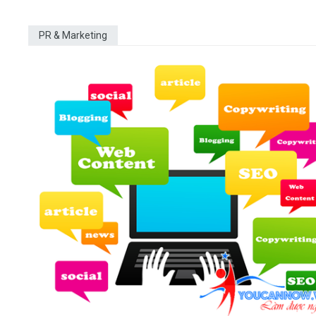
PR & Marketing