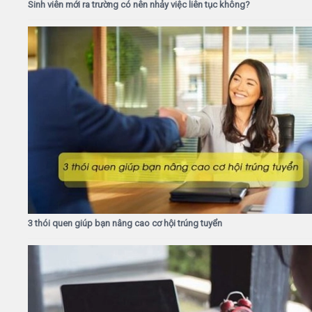
Sinh viên mới ra trường có nên nhảy việc liên tục không?
3 thói quen giúp bạn nâng cao cơ hội trúng tuyển