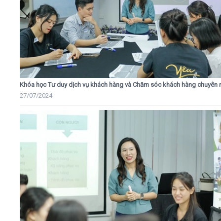
Khóa học Tư duy dịch vụ khách hàng và Chăm sóc khách hàng chuyên 
27/07/2024