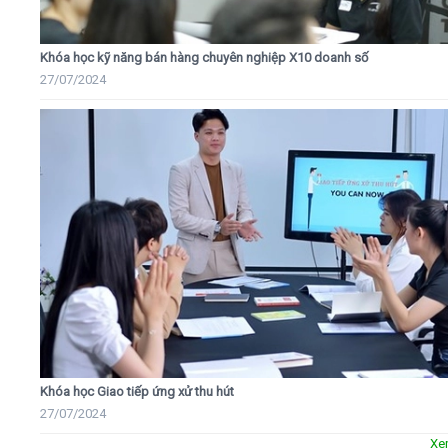
Khóa học kỹ năng bán hàng chuyên nghiệp X10 doanh số
27/07/2024
Khóa học Giao tiếp ứng xử thu hút
27/07/2024
Xe