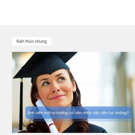
Kiến thức chung