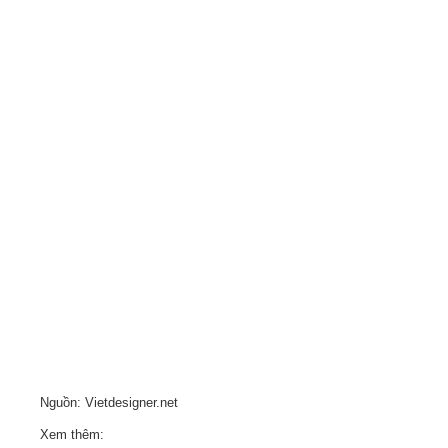
Nguồn: Vietdesigner.net
Xem thêm: