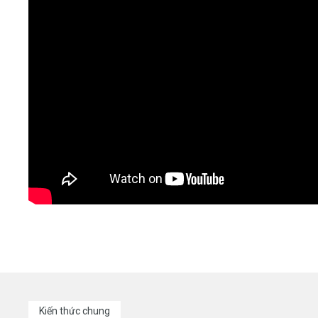
Kiến thức chung