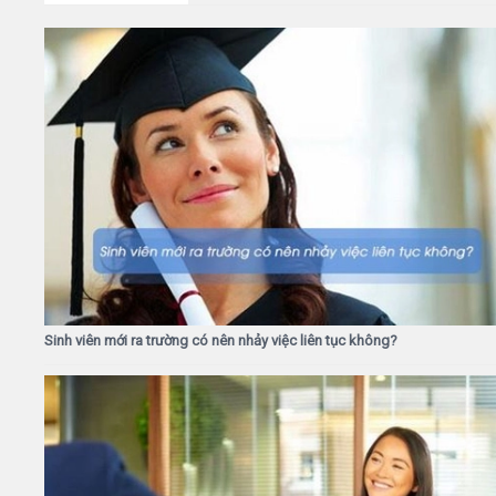
Sinh viên mới ra trường có nên nhảy việc liên tục không?