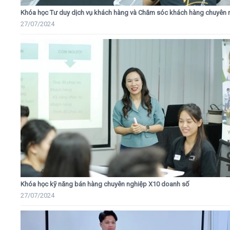
Khóa học Tư duy dịch vụ khách hàng và Chăm sóc khách hàng chuyên 
27/07/2024
Khóa học kỹ năng bán hàng chuyên nghiệp X10 doanh số
27/07/2024