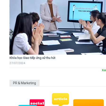
Khóa học Giao tiếp ứng xử thu hút
27/07/2024
Xe
PR & Marketing