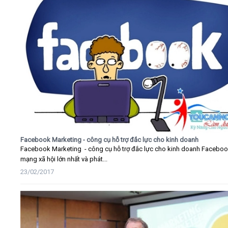
Facebook Marketing - công cụ hỗ trợ đắc lực cho kinh doanh
Facebook Marketing - công cụ hỗ trợ đắc lực cho kinh doanh Faceboo
mạng xã hội lớn nhất và phát...
23/02/2017