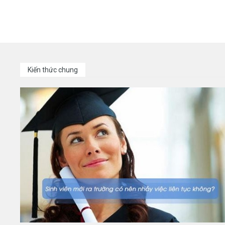
Kiến thức chung