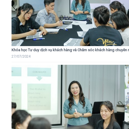
Khóa học Tư duy dịch vụ khách hàng và Chăm sóc khách hàng chuyên 
27/07/2024