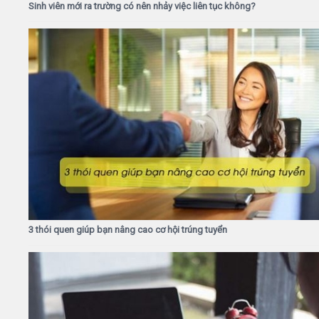
Sinh viên mới ra trường có nên nhảy việc liên tục không?
3 thói quen giúp bạn nâng cao cơ hội trúng tuyển