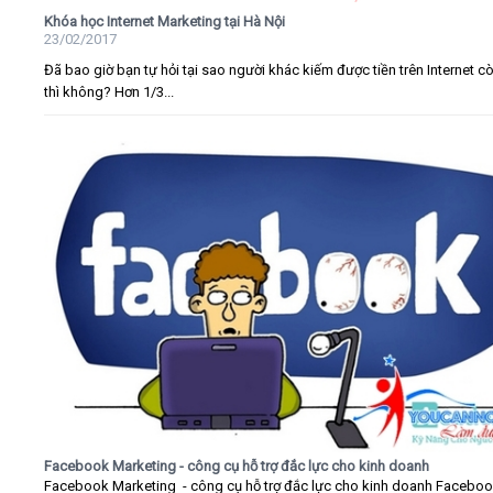
Khóa học Internet Marketing tại Hà Nội
23/02/2017
Đã bao giờ bạn tự hỏi tại sao người khác kiếm được tiền trên Internet c
thì không? Hơn 1/3...
Facebook Marketing - công cụ hỗ trợ đắc lực cho kinh doanh
Facebook Marketing - công cụ hỗ trợ đắc lực cho kinh doanh Faceboo