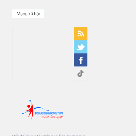
Mạng xã hội