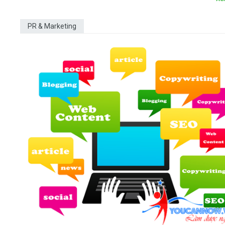
PR & Marketing