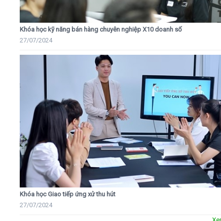
Khóa học kỹ năng bán hàng chuyên nghiệp X10 doanh số
27/07/2024
Khóa học Giao tiếp ứng xử thu hút
27/07/2024
Xe